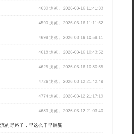
4630 浏览， 2026-03-16 11:41:33
4590 浏览， 2026-03-16 11:11:52
4698 浏览， 2026-03-16 10:58:11
4618 浏览， 2026-03-16 10:43:52
4625 浏览， 2026-03-16 10:30:55
4726 浏览， 2026-03-12 21:42:49
4774 浏览， 2026-03-12 21:17:19
4683 浏览， 2026-03-12 21:03:40
引流的野路子，早这么干早躺赢