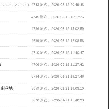
4743 浏览， 2026-03-12 20:49:48
26-03-12 20:28:15
4745 浏览， 2026-03-12 15:17:26
！
4786 浏览， 2026-03-12 15:02:59
4689 浏览， 2026-03-12 12:08:58
4710 浏览， 2026-03-12 11:40:47
）
4706 浏览， 2026-03-12 11:27:42
5784 浏览， 2026-01-21 16:27:46
复制落地）
5659 浏览， 2026-01-21 16:03:10
5826 浏览， 2026-01-21 15:40:38