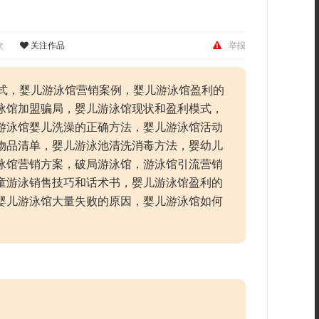
次
关注作品
举报
模式，婴儿游泳馆营销案例，婴儿游泳馆盈利的
泳馆加盟骗局，婴儿游泳馆现状和盈利模式，
游泳馆婴儿洗澡的正确方法，婴儿游泳馆活动
物品清单，婴儿游泳池清洗消毒方法，婴幼儿
泳馆营销方案，破局游泳馆，游泳馆引流营销
童游泳销售技巧和话术书，婴儿游泳馆盈利的
婴儿游泳馆大量失败的原因，婴儿游泳馆如何