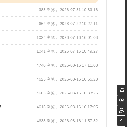
383 浏览， 2026-07-31 10:33:16
664 浏览， 2026-07-22 10:27:11
1024 浏览， 2026-07-16 16:01:03
1041 浏览， 2026-07-16 10:49:27
4748 浏览， 2026-03-16 17:11:03
4625 浏览， 2026-03-16 16:55:23
4663 浏览， 2026-03-16 16:33:26
！
4615 浏览， 2026-03-16 16:17:05
4638 浏览， 2026-03-16 11:57:32