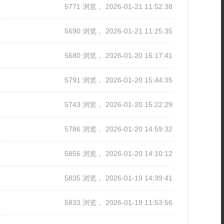
5771 浏览， 2026-01-21 11:52:38
5690 浏览， 2026-01-21 11:25:35
5680 浏览， 2026-01-20 16:17:41
5791 浏览， 2026-01-20 15:44:35
5743 浏览， 2026-01-20 15:22:29
5786 浏览， 2026-01-20 14:59:32
5856 浏览， 2026-01-20 14:10:12
5835 浏览， 2026-01-19 14:39:41
5833 浏览， 2026-01-19 11:53:56