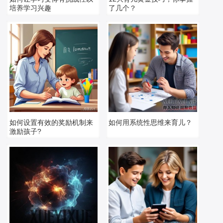
培养学习兴趣
了几个？
如何设置有效的奖励机制来
如何用系统性思维来育儿？
激励孩子?