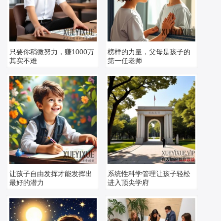
只要你稍微努力，赚1000万
榜样的力量，父母是孩子的
其实不难
第一任老师
让孩子自由发挥才能发挥出
系统性科学管理让孩子轻松
最好的潜力
进入顶尖学府