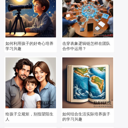
如何利用孩子的好奇心培养
击穿表象逻辑链怎样在团队
学习兴趣
合作中运用？
给孩子立规矩，别指望陌生
如何结合生活实际培养孩子
人
的学习兴趣