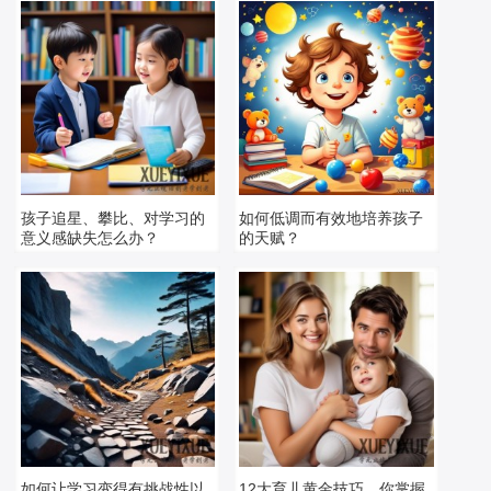
孩子追星、攀比、对学习的
如何低调而有效地培养孩子
意义感缺失怎么办？
的天赋？
如何让学习变得有挑战性以
12大育儿黄金技巧，你掌握