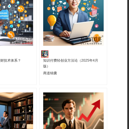
理财技术体系？
知识付费轻创业方法论（2025年4月
版）
商道锦囊