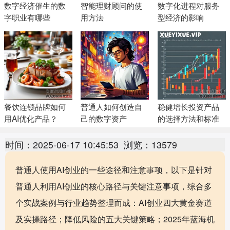
数字经济催生的数
智能理财顾问的使
数字化进程对服务
字职业有哪些
用方法
型经济的影响
餐饮连锁品牌如何
普通人如何创造自
稳健增长投资产品
用AI优化产品？
己的数字资产
的选择方法和标准
时间：2025-06-17 10:45:53
浏览：13579
普通人使用AI创业的一些途径和注意事项，以下是针对
普通人利用AI创业的核心路径与关键注意事项，综合多
个实战案例与行业趋势整理而成：AI创业四大黄金赛道
及实操路径‌；降低风险的五大关键策略‌；2025年蓝海机