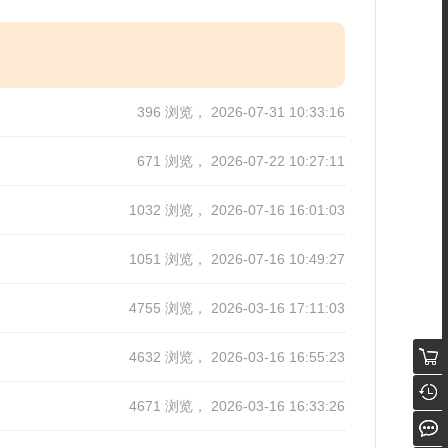
396 浏览， 2026-07-31 10:33:16
671 浏览， 2026-07-22 10:27:11
1032 浏览， 2026-07-16 16:01:03
1051 浏览， 2026-07-16 10:49:27
4755 浏览， 2026-03-16 17:11:03
4632 浏览， 2026-03-16 16:55:23
4671 浏览， 2026-03-16 16:33:26