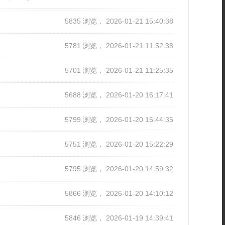
5835 浏览， 2026-01-21 15:40:38
5781 浏览， 2026-01-21 11:52:38
5701 浏览， 2026-01-21 11:25:35
5688 浏览， 2026-01-20 16:17:41
5799 浏览， 2026-01-20 15:44:35
5751 浏览， 2026-01-20 15:22:29
5795 浏览， 2026-01-20 14:59:32
5866 浏览， 2026-01-20 14:10:12
5846 浏览， 2026-01-19 14:39:41