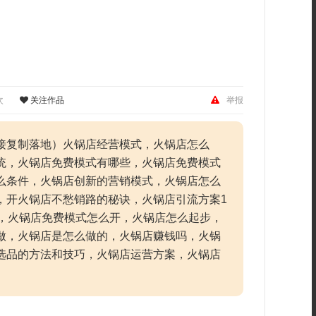
次
关注作品
举报
接复制落地）火锅店经营模式，火锅店怎么
统，火锅店免费模式有哪些，火锅店免费模式
么条件，火锅店创新的营销模式，火锅店怎么
，开火锅店不愁销路的秘诀，火锅店引流方案1
式，火锅店免费模式怎么开，火锅店怎么起步，
做，火锅店是怎么做的，火锅店赚钱吗，火锅
选品的方法和技巧，火锅店运营方案，火锅店