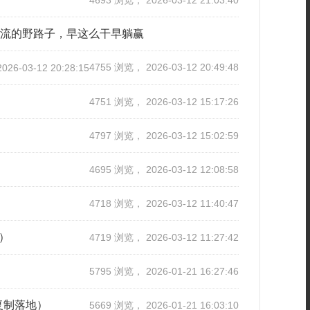
4693 浏览， 2026-03-12 21:03:40
引流的野路子，早这么干早躺赢
4755 浏览， 2026-03-12 20:49:48
26-03-12 20:28:15
4751 浏览， 2026-03-12 15:17:26
！
4797 浏览， 2026-03-12 15:02:59
4695 浏览， 2026-03-12 12:08:58
4718 浏览， 2026-03-12 11:40:47
）
4719 浏览， 2026-03-12 11:27:42
5795 浏览， 2026-01-21 16:27:46
复制落地）
5669 浏览， 2026-01-21 16:03:10