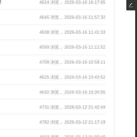
！
4624 浏览， 2026-03-16 16:17:05
4645 浏览， 2026-03-16 11:57:32
4638 浏览， 2026-03-16 11:41:33
4599 浏览， 2026-03-16 11:11:52
4709 浏览， 2026-03-16 10:58:11
4625 浏览， 2026-03-16 10:43:52
4632 浏览， 2026-03-16 10:30:55
4731 浏览， 2026-03-12 21:42:49
4782 浏览， 2026-03-12 21:17:19