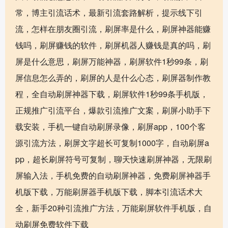
常，博主引流话术，最新引流套路解析，提示线下引
流，怎样在朋友圈引流，刷屏率是什么，刷屏神器能赚
钱吗，刷屏赚钱的软件，刷屏机器人赚钱是真的吗，刷
屏是什么意思，刷屏万能神器，刷屏软件1秒99条，刷
屏信息怎么弄的，刷屏的人是什么心态，刷屏器制作教
程，全自动刷屏神器下载，刷屏软件1秒99条手机版，
正规推广引流平台，爆款引流推广文案，刷屏小助手下
载安装，手机一键自动刷屏录像，刷屏app，100个客
源引流方法，刷屏文字超长可复制1000字，自动刷屏a
pp，超长刷屏符号可复制，聊天快速刷屏神器，无限刷
屏输入法，手机免费的自动刷屏神器，免费刷屏神器手
机版下载，万能刷屏器手机版下载，脚本引流话术大
全，新手20种引流推广方法，万能刷屏软件手机版，自
动刷屏免费软件下载