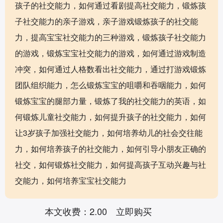
孩子的社交能力，如何通过看剧提高社交能力，锻炼孩
子社交能力的亲子游戏，亲子游戏锻炼孩子的社交能
力，提高宝宝社交能力的三种游戏，锻炼孩子社交能力
的游戏，锻炼宝宝社交能力的游戏，如何通过游戏制造
冲突，如何通过人格数看出社交能力，通过打游戏锻炼
团队组织能力，怎么锻炼宝宝的咀嚼和吞咽能力，如何
锻炼宝宝的腿部力量，锻炼了我的社交能力的英语，如
何锻炼儿童社交能力，如何提升孩子的社交能力，如何
让3岁孩子加强社交能力，如何培养幼儿的社会交往能
力，如何培养孩子的社交能力，如何引导小朋友正确的
社交，如何锻炼社交能力，如何提高孩子互动兴趣与社
交能力，如何培养宝宝社交能力
本文收费：2.00
立即购买