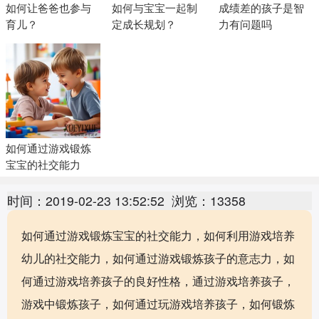
如何让爸爸也参与
如何与宝宝一起制
成绩差的孩子是智
育儿？
定成长规划？
力有问题吗
如何通过游戏锻炼
宝宝的社交能力
时间：2019-02-23 13:52:52
浏览：13358
如何通过游戏锻炼宝宝的社交能力，如何利用游戏培养
幼儿的社交能力，如何通过游戏锻炼孩子的意志力，如
何通过游戏培养孩子的良好性格，通过游戏培养孩子，
游戏中锻炼孩子，如何通过玩游戏培养孩子，如何锻炼