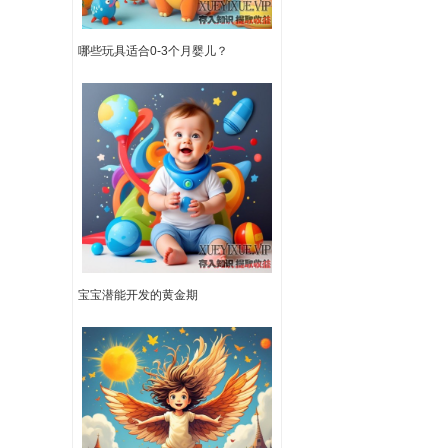
哪些玩具适合0-3个月婴儿？
宝宝潜能开发的黄金期