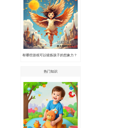
有哪些游戏可以锻炼孩子的想象力？
热门知识