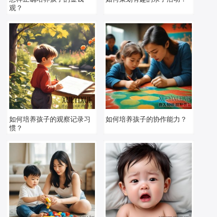
观？
如何培养孩子的观察记录习
如何培养孩子的协作能力？
惯？