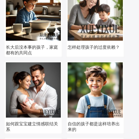
长大后没本事的孩子，家庭
怎样处理孩子的过度依赖？
都有的共同点
如何跟宝宝建立情感联结关
自信的孩子都是这样培养出
系
来的