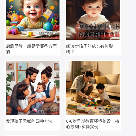
启蒙早教一般是学哪些方面
阅读对孩子的成长有何影
的
响？
发现孩子天赋的四种方法
0-6岁早期教育环境创设：核
心原则+实操实例