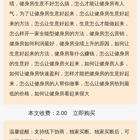
绩，健身房生意不好怎么搞，怎么才能让健身房有人
气，为了让健身房生意好起来，怎么让健身房生意好起
来的方法，怎么让生意好起来，生意怎么才能做起来，
怎么样开一家全能型健身房的方法，健身房怎么营销，
健身房如何利润最好，健身房业绩上升的原因，如何让
生意好起来的方法，健身房靠什么赚钱，怎么让健身房
的生意好，怎么让健身房火起来，如何让健身房人多，
如何让健身房快速盈利，怎样才能把健身房的生意好起
来，怎么让健身房的人帮你做事，怎么让健身房给到最
低的价格，如何让健身房看起来很大
本文收费：2.00
立即购买
温馨提醒：支持线下协商，独家买断。独家买断后，可