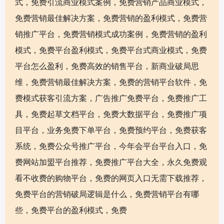
式，免费引流商业模式案例，免费营销产品商业模式，
免费营销最佳解决方案，免费营销的盈利模式，免费营
销推广平台，免费营销模式成功案例，免费营销的盈利
模式，免费平台盈利模式，免费平台式商业模式，免费
平台怎么盈利，免费高效的销售平台，新商业破局思
维，免费营销最佳解决方案，免费的营销平台软件，免
费模式获客引流方案，广告推广免费平台，免费推广工
具，免费起草文档平台，免费大数据平台，免费推广项
目平台，业务免费下单平台，免费预约平台，免费获客
系统，免费公众号推广平台，今年会平台平台入口，免
费网站加盟平台推荐，免费推广平台大全，永久免费观
看不收费的购物平台，免费的网页入口无需下载推荐，
免费平台的营销破局逻辑是什么，免费营销平台有哪
些，免费平台的盈利模式，免费