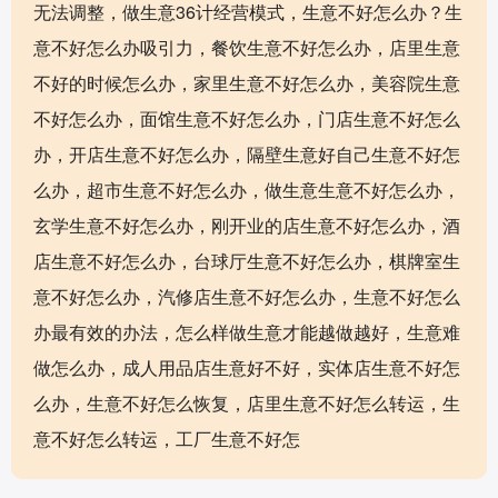
无法调整，做生意36计经营模式，生意不好怎么办？生
意不好怎么办吸引力，餐饮生意不好怎么办，店里生意
不好的时候怎么办，家里生意不好怎么办，美容院生意
不好怎么办，面馆生意不好怎么办，门店生意不好怎么
办，开店生意不好怎么办，隔壁生意好自己生意不好怎
么办，超市生意不好怎么办，做生意生意不好怎么办，
玄学生意不好怎么办，刚开业的店生意不好怎么办，酒
店生意不好怎么办，台球厅生意不好怎么办，棋牌室生
意不好怎么办，汽修店生意不好怎么办，生意不好怎么
办最有效的办法，怎么样做生意才能越做越好，生意难
做怎么办，成人用品店生意好不好，实体店生意不好怎
么办，生意不好怎么恢复，店里生意不好怎么转运，生
意不好怎么转运，工厂生意不好怎