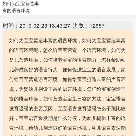
如何为宝宝营造丰
富的语言环境
时间：2019-02-23 13:43:27
浏览：12657
如何为宝宝营造丰富的语言环境，如何为宝宝营造丰富
的语言环境呢，怎么给宝宝营造一个语言环境，如何为
婴儿营造环境，如何培养宝宝的语言能力，怎样帮助幼
儿养成良好的语言行为，如何促进宝宝的语言发展，如
何给宝宝营造语言环境，如何给宝宝打造丰富的声音环
境，为婴幼儿创设丰富的语言环境，怎样给宝宝创造丰
富的语言环境，如何营造宝宝生日宴的方法，宝宝语言
发育迟缓的主要原因，宝宝语言发育迟缓怎么干预比较
好，宝宝语言爆发期是什么时候，为幼儿提供丰富的语
言环境，给幼儿创造良好的语言环境，幼儿语言表达能