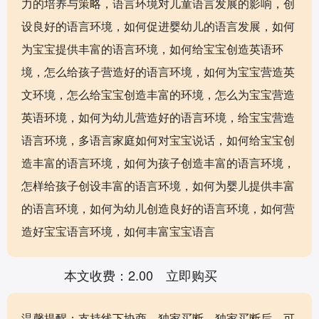
力的培养与策略，语言环境对儿童语言发展的影响，创
设良好的语言环境，如何促进婴幼儿的语言发展，如何
为宝宝提供丰富的语言环境，如何给宝宝创造英语环
境，怎么给孩子营造好的语言环境，如何为宝宝营造英
文环境，怎么给宝宝创造丰富的环境，怎么为宝宝营造
英语环境，如何为幼儿营造好的语言环境，给宝宝营造
语言环境，多语言家庭如何对宝宝说话，如何给宝宝创
造丰富的语言环境，如何为孩子创造丰富的语言环境，
怎样给孩子创设丰富的语言环境，如何为婴儿提供丰富
的语言环境，如何为幼儿创造良好的语言环境，如何营
造好宝宝语言环境，如何丰富宝宝语言
本文收费：2.00
立即购买
温馨提醒：支持线下协商，独家买断。独家买断后，可