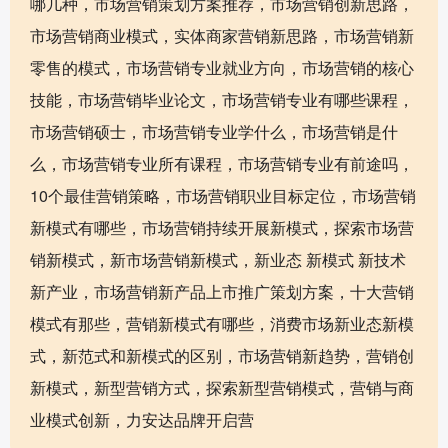
哪几种，市场营销策划方案推荐，市场营销创新思路，
市场营销商业模式，实体商家营销新思路，市场营销新
零售的模式，市场营销专业就业方向，市场营销的核心
技能，市场营销毕业论文，市场营销专业有哪些课程，
市场营销硕士，市场营销专业学什么，市场营销是什
么，市场营销专业所有课程，市场营销专业有前途吗，
10个最佳营销策略，市场营销职业目标定位，市场营销
新模式有哪些，市场营销持续开展新模式，探索市场营
销新模式，新市场营销新模式，新业态 新模式 新技术
新产业，市场营销新产品上市推广策划方案，十大营销
模式有那些，营销新模式有哪些，消费市场新业态新模
式，新范式和新模式的区别，市场营销新趋势，营销创
新模式，新型营销方式，探索新型营销模式，营销与商
业模式创新，力安达品牌开启营