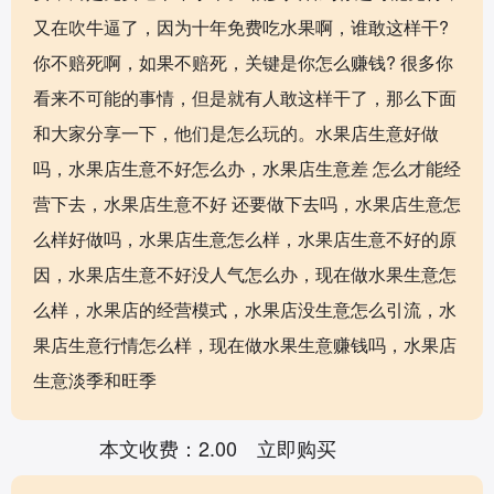
又在吹牛逼了，因为十年免费吃水果啊，谁敢这样干?
你不赔死啊，如果不赔死，关键是你怎么赚钱? 很多你
看来不可能的事情，但是就有人敢这样干了，那么下面
和大家分享一下，他们是怎么玩的。水果店生意好做
吗，水果店生意不好怎么办，水果店生意差 怎么才能经
营下去，水果店生意不好 还要做下去吗，水果店生意怎
么样好做吗，水果店生意怎么样，水果店生意不好的原
因，水果店生意不好没人气怎么办，现在做水果生意怎
么样，水果店的经营模式，水果店没生意怎么引流，水
果店生意行情怎么样，现在做水果生意赚钱吗，水果店
生意淡季和旺季
本文收费：2.00
立即购买