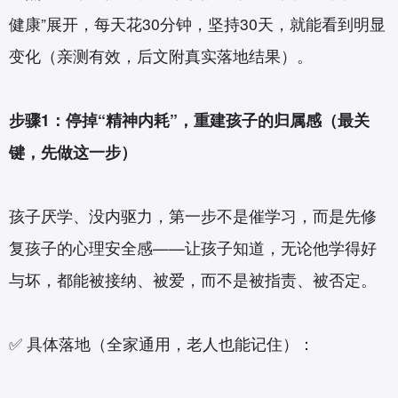
健康”展开，每天花30分钟，坚持30天，就能看到明显
变化（亲测有效，后文附真实落地结果）。
步骤1：停掉“精神内耗”，重建孩子的归属感（最关
键，先做这一步）
孩子厌学、没内驱力，第一步不是催学习，而是先修
复孩子的心理安全感——让孩子知道，无论他学得好
与坏，都能被接纳、被爱，而不是被指责、被否定。
✅ 具体落地（全家通用，老人也能记住）：