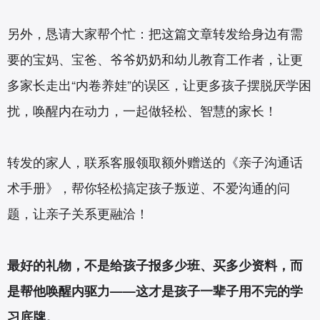
另外，恳请大家帮个忙：把这篇文章转发给身边有需
要的宝妈、宝爸、爷爷奶奶和幼儿教育工作者，让更
多家长走出“内卷养娃”的误区，让更多孩子摆脱厌学困
扰，唤醒内在动力，一起做轻松、智慧的家长！
转发的家人，联系客服领取额外赠送的《亲子沟通话
术手册》，帮你轻松搞定孩子叛逆、不爱沟通的问
题，让亲子关系更融洽！
最好的礼物，不是给孩子报多少班、买多少资料，而
是帮他唤醒内驱力——这才是孩子一辈子用不完的学
习底牌。