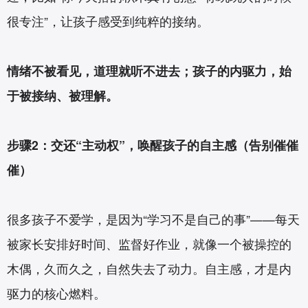
很专注”，让孩子感受到纯粹的接纳。
情绪不被看见，道理就听不进去；孩子的内驱力，始
于被接纳、被理解。
步骤2：交还“主动权”，唤醒孩子的自主感（告别催催
催）
很多孩子不爱学，是因为“学习不是自己的事”——每天
被家长安排好时间、监督好作业，就像一个被操控的
木偶，久而久之，自然失去了动力。自主感，才是内
驱力的核心燃料。