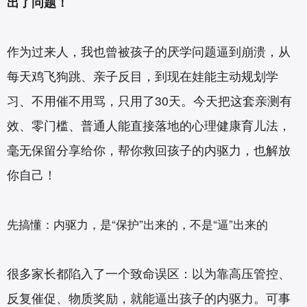
出了问题！
作为过来人，我也曾被孩子的厌学问题逼到崩溃，从
每天鸡飞狗跳、亲子反目，到现在娃能主动规划学
习、不用催不用骂，只用了30天。今天把这套亲测有
效、零门槛、普通人能直接落地的心理健康育儿法，
毫无保留分享给你，帮你救回孩子的内驱力，也解放
你自己！
先搞懂：内驱力，是“保护”出来的，不是“逼”出来的
很多家长都陷入了一个致命误区：以为靠高压管控、
反复催促、物质奖励，就能逼出孩子的内驱力。可事