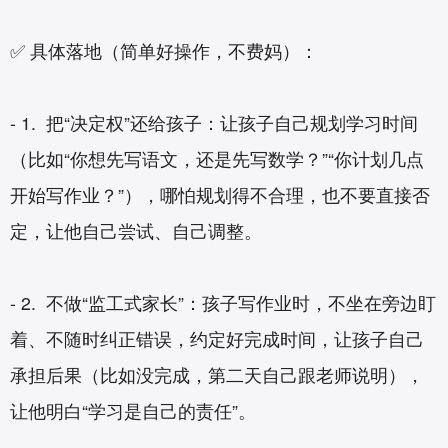
✅ 具体落地（简单好操作，不费妈）：
- 1. 把“决定权”还给孩子：让孩子自己规划学习时间
（比如“你想先写语文，还是先写数学？”“你计划几点
开始写作业？”），哪怕规划得不合理，也不要直接否
定，让他自己尝试、自己调整。
- 2. 不做“监工式家长”：孩子写作业时，不坐在旁边盯
着、不随时纠正错误，约定好完成时间，让孩子自己
承担后果（比如没完成，第二天自己跟老师说明），
让他明白“学习是自己的责任”。