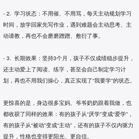
- 2. 学习状态：不用催、不用骂，每天主动规划学习
时间，放学回家先写作业，遇到难题会主动思考、主
动请教，再也不会磨磨蹭蹭、敷衍了事。
- 3. 长期效果：坚持3个月，孩子不仅成绩稳步提升，
还主动爱上了阅读、练字，甚至会自己制定学习计
划，再也不用我们操心，真正实现了“我要学”的状态。
更惊喜的是，身边很多宝妈、爷爷奶奶跟着我做，也
都收获了同样的效果：有的孩子从“厌学”变成“爱学”，
有的孩子从“被动”变成“主动”，还有的孩子不仅内驱力
提升，性格也变得更阳光、更自信。