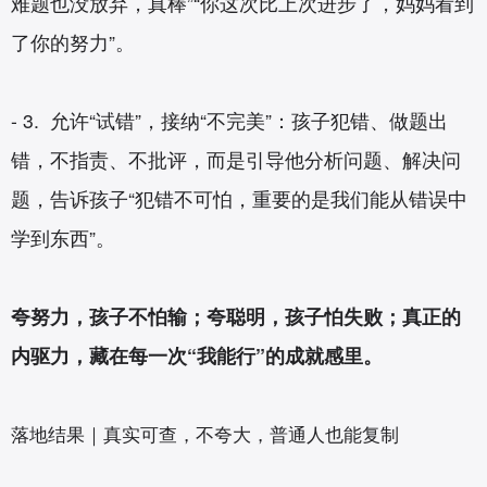
难题也没放弃，真棒”“你这次比上次进步了，妈妈看到
了你的努力”。
- 3. 允许“试错”，接纳“不完美”：孩子犯错、做题出
错，不指责、不批评，而是引导他分析问题、解决问
题，告诉孩子“犯错不可怕，重要的是我们能从错误中
学到东西”。
夸努力，孩子不怕输；夸聪明，孩子怕失败；真正的
内驱力，藏在每一次“我能行”的成就感里。
落地结果｜真实可查，不夸大，普通人也能复制