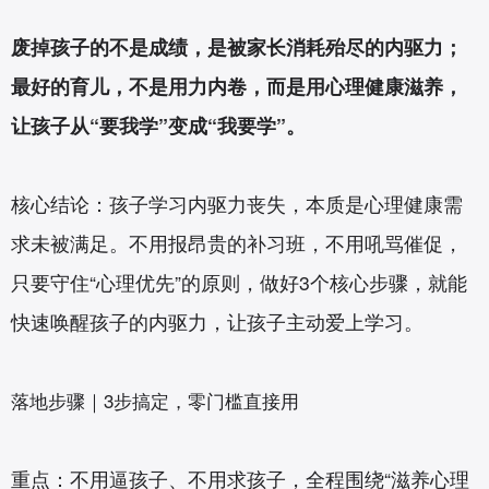
废掉孩子的不是成绩，是被家长消耗殆尽的内驱力；
最好的育儿，不是用力内卷，而是用心理健康滋养，
让孩子从“要我学”变成“我要学”。
核心结论：孩子学习内驱力丧失，本质是心理健康需
求未被满足。不用报昂贵的补习班，不用吼骂催促，
只要守住“心理优先”的原则，做好3个核心步骤，就能
快速唤醒孩子的内驱力，让孩子主动爱上学习。
落地步骤｜3步搞定，零门槛直接用
重点：不用逼孩子、不用求孩子，全程围绕“滋养心理