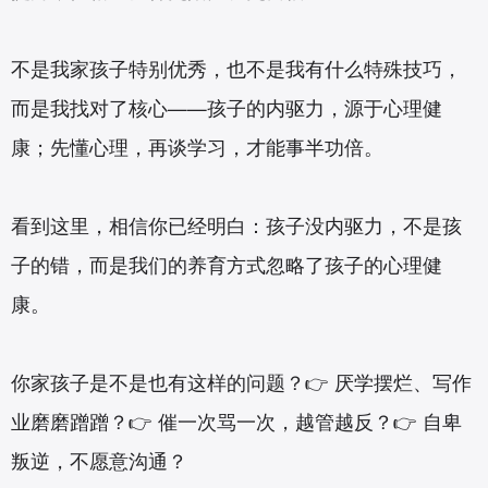
不是我家孩子特别优秀，也不是我有什么特殊技巧，
而是我找对了核心——孩子的内驱力，源于心理健
康；先懂心理，再谈学习，才能事半功倍。
看到这里，相信你已经明白：孩子没内驱力，不是孩
子的错，而是我们的养育方式忽略了孩子的心理健
康。
你家孩子是不是也有这样的问题？👉 厌学摆烂、写作
业磨磨蹭蹭？👉 催一次骂一次，越管越反？👉 自卑
叛逆，不愿意沟通？