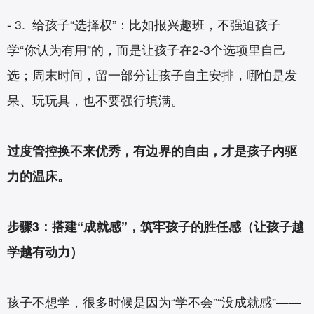
- 3. 给孩子“选择权”：比如报兴趣班，不强迫孩子
学“你认为有用”的，而是让孩子在2-3个选项里自己
选；周末时间，留一部分让孩子自主安排，哪怕是发
呆、玩玩具，也不要强行填满。
过度管控换不来优秀，有边界的自由，才是孩子内驱
力的温床。
步骤3：搭建“成就感”，筑牢孩子的胜任感（让孩子越
学越有动力）
孩子不想学，很多时候是因为“学不会”“没成就感”——