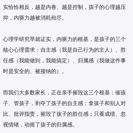
实恰恰相反，越是内卷、越是控制，孩子的心理越压
抑，内驱力越被消耗殆尽。
心理学研究早就证实，内驱力的根基，是孩子的三个
核心心理需求：自主感（我是自己行为的主人）、胜
任感（我能做到，我能搞定）、归属感（我做这件事
时是安全的、被接纳的）。
而我们大多数家长，正在亲手摧毁这三个根基：催孩
子、管孩子，剥夺了孩子的自主感；拿孩子和别人对
比、批评指责，摧毁了孩子的胜任感；只看成绩、忽
视情绪，动摇了孩子的归属感。