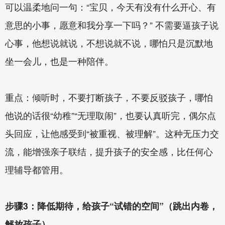
可以温柔地问一句：“宝贝，今天有没有什么开心、有
意思的小事，愿意和我分享一下吗？” 不需要逼孩子说
心事，他想说就说，不想说就不说，哪怕只是沉默地
坐一会儿，也是一种陪伴。
重点：倾听时，不要打断孩子，不要反驳孩子，哪怕
他说的话很“幼稚”“无理取闹”，也要认真听完，偶尔点
头回应，让他感受到“被重视、被理解”。这种无压力交
流，能增强亲子联结，提升孩子的安全感，比任何心
理辅导都管用。
步骤3：降低期待，给孩子“试错的空间”（跳出内卷，
解放孩子）