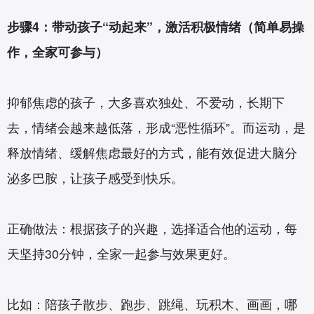
步骤4：带动孩子“动起来”，激活积极情绪（简单易操
作，全家可参与）
抑郁焦虑的孩子，大多喜欢独处、不爱动，长期下
去，情绪会越来越低落，形成“恶性循环”。而运动，是
释放情绪、缓解焦虑最好的方式，能有效促进大脑分
泌多巴胺，让孩子感受到快乐。
正确做法：根据孩子的兴趣，选择适合他的运动，每
天坚持30分钟，全家一起参与效果更好。
比如：陪孩子散步、跑步、跳绳、玩积木、画画，哪