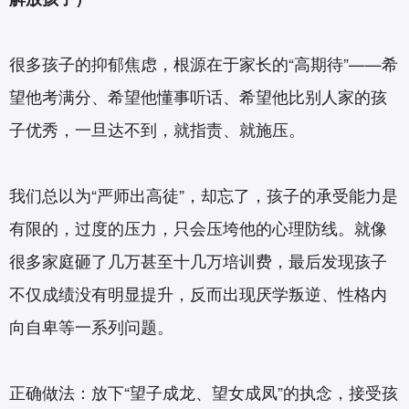
很多孩子的抑郁焦虑，根源在于家长的“高期待”——希
望他考满分、希望他懂事听话、希望他比别人家的孩
子优秀，一旦达不到，就指责、就施压。
我们总以为“严师出高徒”，却忘了，孩子的承受能力是
有限的，过度的压力，只会压垮他的心理防线。就像
很多家庭砸了几万甚至十几万培训费，最后发现孩子
不仅成绩没有明显提升，反而出现厌学叛逆、性格内
向自卑等一系列问题。
正确做法：放下“望子成龙、望女成凤”的执念，接受孩