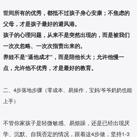
世间所有的优秀，都抵不过孩子身心安康；不焦虑的
父母，才是孩子最好的避风港。
孩子的心理问题，从来不是突然出现的，而是被我们
一次次忽略、一次次指责出来的。
养娃不是“逼他成才”，而是陪他长大；允许他慢一
点，允许他不优秀，才是最好的教育。
二、4步落地步骤（零成本、易操作，宝妈/爷爷奶奶也能
上手）
不管你家孩子是轻微敏感、易烦躁，还是已经出现厌
学、沉默、自我否定的情况，跟着这4步做，坚持1-3