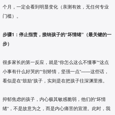
个月，一定会看到明显变化（亲测有效，无任何专业
门槛）。
步骤1：停止指责，接纳孩子的“坏情绪”（最关键的一
步）
很多家长的第一反应，就是“你怎么这么不懂事”“这点
小事有什么好哭的”“别矫情，坚强一点”——这些话，
看似是在“鼓励”孩子，实则是在把孩子往深渊里推。
抑郁焦虑的孩子，内心极其敏感脆弱，他们的“坏情
绪”，不是故意为之，而是内心痛苦的宣泄。此时，我