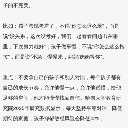
子的不完美。
比如：孩子考试考差了，不说“你怎么这么笨”，而是
说“没关系，这次没考好，我们一起看看问题出在哪
里，下次努力就好”；孩子做事慢，不说“你怎么这么拖
拉”，而是说“不急，慢慢来，妈妈/奶奶等你”。
重点：不要拿自己的孩子和别人对比，每个孩子都有
自己的成长节奏，允许他慢一点，允许他试错，给他
足够的空间，他才能慢慢找回自信。哈佛大学教育研
究院2025年研究数据显示，每天坚持平等对话、降低
期待的家庭，孩子抑郁敏感风险会降低42%。