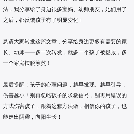
法，我分享给了身边很多宝妈、幼师朋友，她们用了
之后，都反馈孩子有了明显变化！
恳请大家转发这篇文章，分享给身边更多有需要的家
长、幼师——多一次转发，就多一个孩子被拯救，多
一个家庭摆脱煎熬！
最后提醒：孩子的心理问题，越早发现、越早引导，
伤害越小！别再忽略孩子的求救信号，别再用错误的
方式伤害孩子，跟着这套方法做，相信你的孩子，也
能走出阴霾，向阳生长！