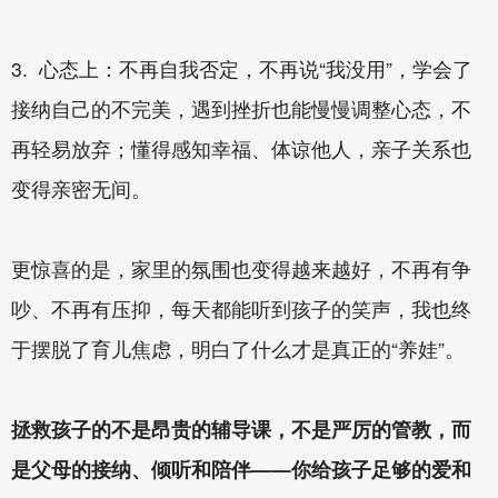
3. 心态上：不再自我否定，不再说“我没用”，学会了
接纳自己的不完美，遇到挫折也能慢慢调整心态，不
再轻易放弃；懂得感知幸福、体谅他人，亲子关系也
变得亲密无间。
更惊喜的是，家里的氛围也变得越来越好，不再有争
吵、不再有压抑，每天都能听到孩子的笑声，我也终
于摆脱了育儿焦虑，明白了什么才是真正的“养娃”。
拯救孩子的不是昂贵的辅导课，不是严厉的管教，而
是父母的接纳、倾听和陪伴——你给孩子足够的爱和