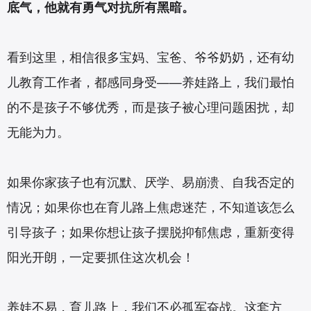
底气，他就有勇气对抗所有黑暗。
看到这里，相信很多宝妈、宝爸、爷爷奶奶，还有幼
儿教育工作者，都感同身受——养娃路上，我们最怕
的不是孩子不够优秀，而是孩子被心理问题困扰，却
无能为力。
如果你家孩子也有沉默、厌学、易崩溃、自我否定的
情况；如果你也在育儿路上焦虑迷茫，不知道该怎么
引导孩子；如果你想让孩子摆脱抑郁焦虑，重新变得
阳光开朗，一定要抓住这次机会！
养娃不易，育儿路上，我们不必孤军奋战。这套方