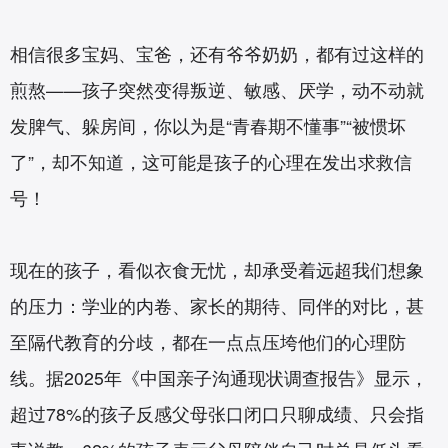
相信很多宝妈、宝爸，还有爷爷奶奶，都有过这样的
煎熬——孩子突然变得叛逆、敏感、厌学，动不动就
发脾气、躲房间，你以为是“青春期不懂事”“被惯坏
了”，却不知道，这可能是孩子的心理在发出求救信
号！
现在的孩子，看似衣食无忧，却承受着远超我们想象
的压力：学业的内卷、家长的期待、同伴的对比，甚
至隔代教育的分歧，都在一点点压垮他们的心理防
线。据2025年《中国亲子沟通现状调查报告》显示，
超过78%的孩子反感父母张口闭口只聊成绩、只会指