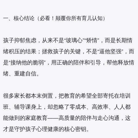
一、核心结论（必看！颠覆你所有育儿认知）
孩子抑郁焦虑，从来不是“玻璃心”“矫情”，而是长期情
绪积压的结果；拯救孩子的关键，不是“逼他坚强”，而
是“接纳他的脆弱”，用正确的陪伴和引导，帮他释放情
绪、重建自信。
很多家长都本末倒置，把教育的希望全部寄托在培训
班、辅导课身上，却忽略了零成本、高效率、人人都
能做到的家庭教育——高质量的陪伴与走心沟通，这
才是守护孩子心理健康的核心密钥。