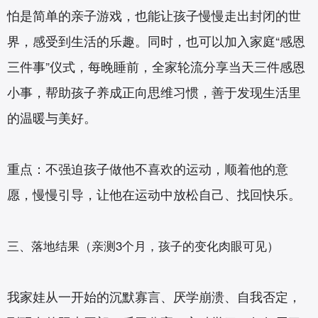
怕是简单的亲子游戏，也能让孩子慢慢走出封闭的世
界，感受到生活的乐趣。同时，也可以加入家庭“感恩
三件事”仪式，每晚睡前，全家轮流分享当天三件感恩
小事，帮助孩子养成正向思维习惯，善于发现生活里
的温暖与美好。
重点：不强迫孩子做他不喜欢的运动，顺着他的意
愿，慢慢引导，让他在运动中放松自己、找回快乐。
三、落地结果（亲测3个月，孩子的变化肉眼可见）
我家娃从一开始的沉默寡言、厌学崩溃、自我否定，