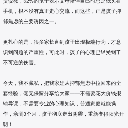
责说教，62%的孩子表示父母陪伴自己时总是低头看
手机，根本没有真正走心交流，而这些，正是孩子抑
郁焦虑的主要诱因之一。
更扎心的是，很多家长直到孩子出现极端行为，才意
识到问题的严重性，可此时，孩子的心理已经受到了
不可逆的伤害。
今天，我不藏私，把我家娃从抑郁焦虑中拉回来的全
套经验，毫无保留分享给大家——不需要花大价钱报
辅导课，不需要专业的心理知识，普通家庭就能操
作，亲测3个月，孩子彻底走出阴霾，重新变得阳光开
朗！