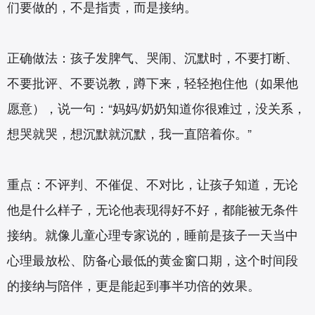
们要做的，不是指责，而是接纳。
正确做法：孩子发脾气、哭闹、沉默时，不要打断、
不要批评、不要说教，蹲下来，轻轻抱住他（如果他
愿意），说一句：“妈妈/奶奶知道你很难过，没关系，
想哭就哭，想沉默就沉默，我一直陪着你。”
重点：不评判、不催促、不对比，让孩子知道，无论
他是什么样子，无论他表现得好不好，都能被无条件
接纳。就像儿童心理专家说的，睡前是孩子一天当中
心理最放松、防备心最低的黄金窗口期，这个时间段
的接纳与陪伴，更是能起到事半功倍的效果。