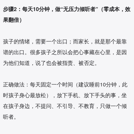
步骤2：每天10分钟，做“无压力倾听者”（零成本，效
果翻倍）
孩子的情绪，需要一个出口；而家长，就是那个最靠
谱的出口。很多孩子之所以会把心事藏在心里，是因
为他们知道，说了也会被指责、被否定。
正确做法：每天固定一个时间（建议睡前10分钟，此
时孩子身心最放松），放下手机、放下手头的事，坐
在孩子身边，不提问、不引导、不教育，只做一个倾
听者。