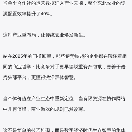
当单个合作社的运营数据汇入产业云脑，整个东北农业的资
源配置效率提升了40%。
这种产业重布局，让传统农业焕发新生。
站在2025年的门槛回望，那些逆势崛起的企业都在演绎着相
同的商业哲学：比竞争对手更早摆脱重资产包袱，更善于借
势头部平台，更懂得激活群体智慧。
当个体价值在产业生态中重新定位，当有限资源在协作网络
中几何倍增，商业游戏的规则已然改写。
这不是简单的技巧堆砌，而是数字经济时代生存智慧的集体