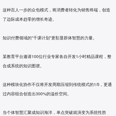
这种百人一步的众包模式，将消费者转化为销售终端，创造
了边际成本趋零的增长奇迹。
知识付费领域的"千课计划"更彰显群体智慧的力量。
某教育平台邀请100位行业专家各自开发1小时精品课程，整
合成系统的知识图谱。
这种模块化协作不仅将开发周期压缩到传统模式的1/5，更通
过内容组合创造出300%的溢价空间。
当个体智慧汇聚成知识海洋，单点突破就演变为系统性胜