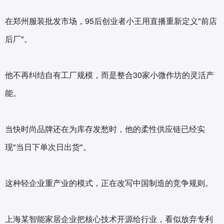
在郑州服装批发市场，95后创业者小王用直播重新定义"前店
后厂"。
他不再纠结自有工厂规模，而是整合30家小微作坊的灵活产
能。
当快时尚品牌还在为库存发愁时，他的柔性供应链已经实
现"当日下单次日出货"。
这种轻企业重产业的模式，正在改写中国制造的竞争规则。
上海某智能家居企业把核心技术开源给行业，看似放弃专利