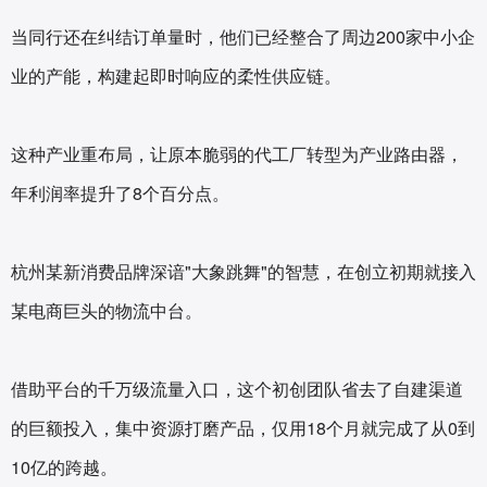
当同行还在纠结订单量时，他们已经整合了周边200家中小企
业的产能，构建起即时响应的柔性供应链。
这种产业重布局，让原本脆弱的代工厂转型为产业路由器，
年利润率提升了8个百分点。
杭州某新消费品牌深谙"大象跳舞"的智慧，在创立初期就接入
某电商巨头的物流中台。
借助平台的千万级流量入口，这个初创团队省去了自建渠道
的巨额投入，集中资源打磨产品，仅用18个月就完成了从0到
10亿的跨越。