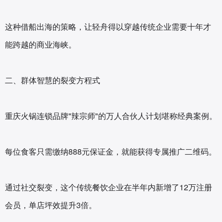
这种借船出海的策略，让轻舟得以穿越传统企业需要十年才
能跨越的商业海峡。
二、群体智慧的裂变方程式
重庆火锅连锁品牌"辣宗师"的万人合伙人计划堪称经典案例。
每位食客只需缴纳888元保证金，就能获得专属推广二维码。
通过社交裂变，这个传统餐饮企业在半年内新增了12万注册
会员，单店坪效提升3倍。