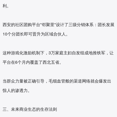
利。
西安的社区团购平台"邻聚里"设计了三级分销体系：团长发展
10个分团长即可晋升为区域合伙人。
这种游戏化激励机制下，3万家庭主妇自发组成地推铁军，让
平台在6个月内覆盖了西北五省。
当群众力量被正确引导，毛细血管般的渠道网络就会爆发出
惊人的渗透力。
三、未来商业生态的生存法则