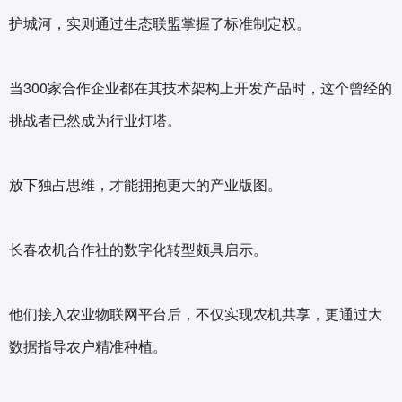
护城河，实则通过生态联盟掌握了标准制定权。
当300家合作企业都在其技术架构上开发产品时，这个曾经的
挑战者已然成为行业灯塔。
放下独占思维，才能拥抱更大的产业版图。
长春农机合作社的数字化转型颇具启示。
他们接入农业物联网平台后，不仅实现农机共享，更通过大
数据指导农户精准种植。