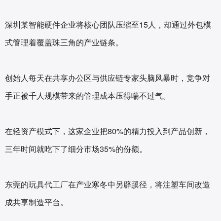
深圳某智能硬件企业将核心团队压缩至15人，却通过外包模
式管理着覆盖珠三角的产业链条。
创始人每天在共享办公区与供应链专家头脑风暴时，竞争对
手正被千人规模带来的管理成本压得喘不过气。
在轻资产模式下，这家企业把80%的精力投入到产品创新，
三年时间就吃下了细分市场35%的份额。
东莞的玩具代工厂在产业寒冬中另辟蹊径，将注塑车间改造
成共享制造平台。