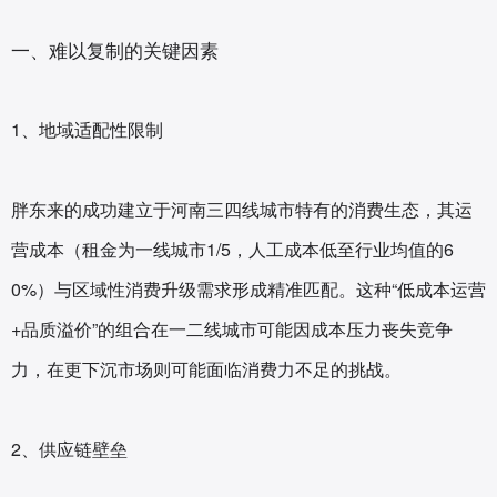
一、难以复制的关键因素
1、地域适配性限制‌
胖东来的成功建立于河南三四线城市特有的消费生态，其运
营成本（租金为一线城市1/5，人工成本低至行业均值的6
0%）与区域性消费升级需求形成精准匹配。这种“低成本运营
+品质溢价”的组合在一二线城市可能因成本压力丧失竞争
力，在更下沉市场则可能面临消费力不足的挑战。
2、供应链壁垒‌