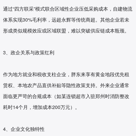
通过“四方联采”模式联合区域性企业压低采购成本，自建物流
体系实现30%毛利率，远超永辉等传统商超。其他企业若未
形成类似规模效应或区域联盟，难以突破供应链成本瓶颈。
3、政企关系与政策红利‌
作为地方就业和税收支柱企业，胖东来享有黄金地段优先租
赁权、本地农产品直供补贴等隐性政策支持。外来企业通常
面临更严苛的合规成本（如某连锁超市入驻郑州时消防整改
耗时14个月，增加成本200万元）。
4、企业文化独特性‌