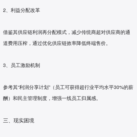
2、利益分配改革‌
借鉴其供应链利润再分配模式，减少传统商超对供应商的通
道费用压榨，通过优化供应链效率降低终端售价。
3、员工激励机制‌
参考其“利润分享计划”（员工可获得超行业平均水平30%的薪
酬）和民主管理制度，增强一线员工归属感。
三、现实困境