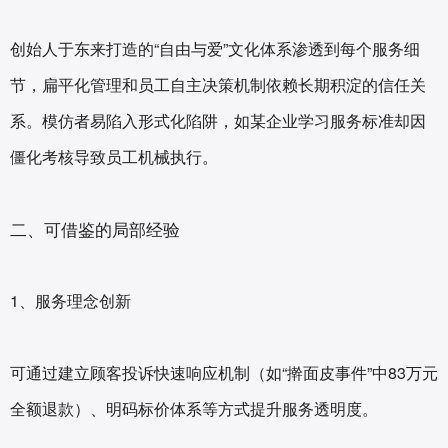
创始人于东来打造的“自由与爱”文化体系渗透到每个服务细
节，扁平化管理和员工自主决策机制依赖长期积淀的信任关
系。模仿者易陷入形式化陷阱，如某企业学习服务标准却因
僵化考核导致员工机械执行。
二、可借鉴的局部经验
1、服务理念创新‌
可通过建立顾客投诉快速响应机制（如“擀面皮事件”中83万元
全额退款）、明码标价体系等方式提升服务透明度。