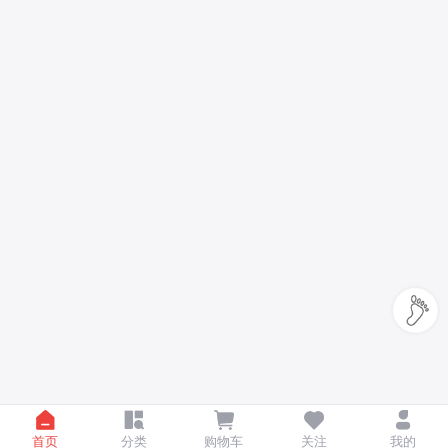
首页
分类
购物车
关注
我的