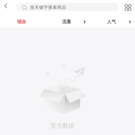
综合
流量
人气
暂无数据