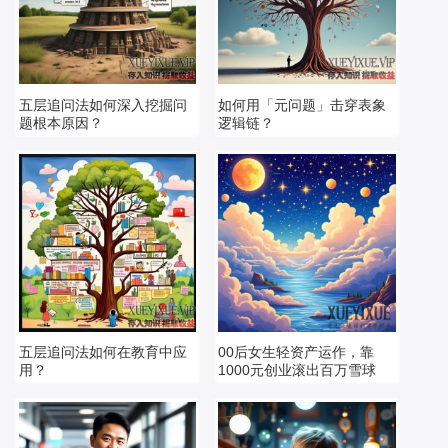
五层追问法如何深入挖掘问
如何用「元问题」击穿表象
题根本原因？
逻辑链？
五层追问法如何在教育中应
00后女生轻资产运作，靠
用？
1000元创业滚出百万雪球