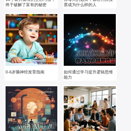
终于破解了富有的秘密
票成为什么样的人
0-6岁脑神经发育指南
如何通过学习提升逻辑思维
能力