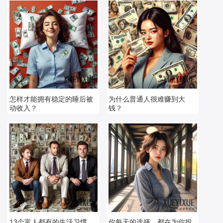
怎样才能拥有稳定的睡后被
为什么普通人很难赚到大
动收入？
钱？
13个富人都有的生活习惯，
你每天的选择，都在为你投