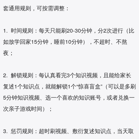
套通用规则，可按需调整：
1. 时间规则：每天只能刷20-30分钟，分2次进行（比
如放学回家15分钟，睡前10分钟），不超时、不熬
夜；
2. 解锁规则：每认真看完3个知识视频，且能给家长
复述1个知识点，就能解锁1个“惊喜盲盒”（可以是多刷
5分钟知识视频、选一个喜欢的知识账号，或者兑换一
次亲子游戏时间）；
3. 惩罚规则：超时刷视频、敷衍复述知识点，当天取