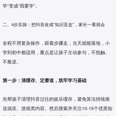
学”变成“我要学”。
二、4步实操：把抖音改成“知识盲盒”，家长一看就会
全程不用复杂操作，跟着步骤走，当天就能落地，小
学到初中都适用，重点是让孩子主动参与，不抵触、
不叛逆。
第一步：清缓存、定赛道，筑牢学习基础
先帮孩子清理抖音过往的娱乐缓存，避免算法持续推
送搞笑、游戏类内容。然后搜索并关注10-15个优质知