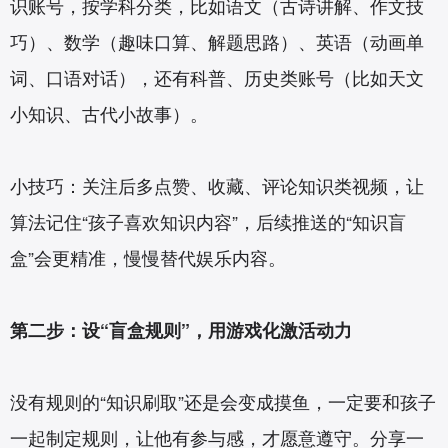
识账号，按学科分类，比如语文（古诗讲解、作文技
巧）、数学（趣味口算、解题思路）、英语（动画单
词、口语对话），还有科普、历史类账号（比如天文
小知识、古代小故事）。
小技巧：关注后多点赞、收藏、评论知识类视频，让
算法记住“孩子喜欢知识内容”，后续推送的“知识盲
盒”会更精准，慢慢替代娱乐内容。
第二步：设“盲盒规则”，用游戏化激活动力
没有规则的“知识刷取”还是会变成摸鱼，一定要和孩子
一起制定规则，让他有参与感，才愿意遵守。分享一