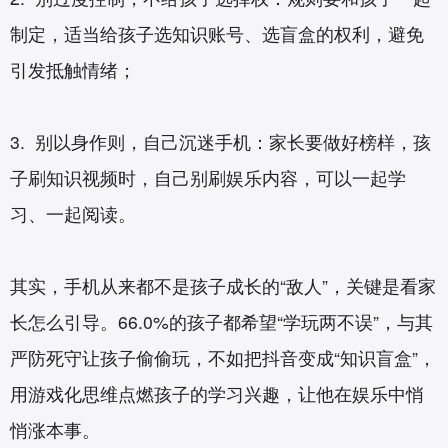
制定，适当给孩子选知识账号、选盲盒的权利，避免
引发抵触情绪；
3. 别以身作则，自己沉迷手机：家长要做好榜样，孩
子刷知识视频时，自己别刷娱乐内容，可以一起学
习、一起阅读。
其实，手机从来都不是孩子成长的“敌人”，关键是看家
长怎么引导。66.0%的孩子都希望“学玩两不误”，与其
严防死守让孩子偷偷玩，不如把抖音变成“知识盲盒”，
用游戏化思维点燃孩子的学习兴趣，让他在娱乐中悄
悄涨本事。