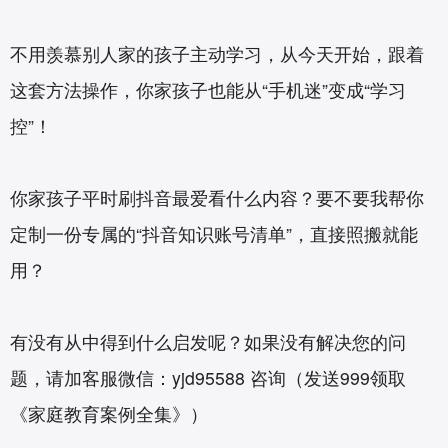
不用羡慕别人家的孩子主动学习，从今天开始，跟着
这套方法操作，你家孩子也能从“手机迷”变成“学习
控”！
你家孩子平时刷抖音最爱看什么内容？要不要我帮你
定制一份专属的“抖音知识账号清单”，直接照搬就能
用？
有没有从中得到什么启发呢？如果没有解决您的问
题，请加客服微信：yjd95588 咨询（发送999领取
《家庭教育案例全集》）