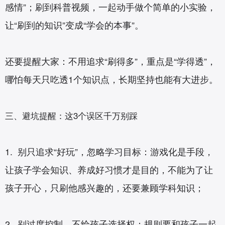
感情”；刷到科普视频，一起动手做个简单的小实验，
让“刷到的知识”变成“学会的本事”。
还要提醒大家：不用追求“刷得多”，重点是“学得透”，
哪怕每天只吃透1个知识点，长期坚持也能有大进步。
三、避坑提醒：这3个误区千万别踩
1. 别只追求“好玩”，忽略学习目标：游戏化是手段，
让孩子学会知识、养成好习惯才是目的，不能为了让
孩子开心，只刷他感兴趣的，还要兼顾学科知识；
2. 别过度控制，不给孩子选择权：规则要和孩子一起