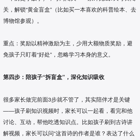
关，解锁“黄金盲盒”（比如买一本喜欢的科普绘本、去
博物馆参观）。
重点：奖励以精神激励为主，少用大额物质奖励，避
免孩子只盯着“好处”，忽略学习本身的意义。
第四步：陪孩子“拆盲盒”，深化知识吸收
很多家长做完前面3步就不管了，其实陪伴才是关键
——孩子刷知识视频时，家长可以一起看，看完和他
讨论、互动，帮他吃透知识点。比如孩子刷到古诗讲
解视频，家长可以问“这首诗的作者是谁？表达了什么