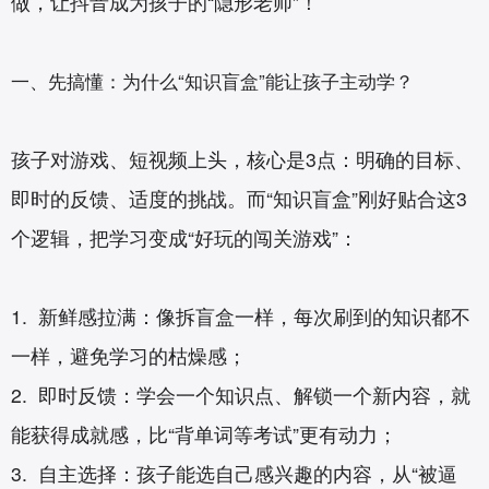
做，让抖音成为孩子的“隐形老师”！
一、先搞懂：为什么“知识盲盒”能让孩子主动学？
孩子对游戏、短视频上头，核心是3点：明确的目标、
即时的反馈、适度的挑战。而“知识盲盒”刚好贴合这3
个逻辑，把学习变成“好玩的闯关游戏”：
1. 新鲜感拉满：像拆盲盒一样，每次刷到的知识都不
一样，避免学习的枯燥感；
2. 即时反馈：学会一个知识点、解锁一个新内容，就
能获得成就感，比“背单词等考试”更有动力；
3. 自主选择：孩子能选自己感兴趣的内容，从“被逼