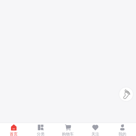
首页
分类
购物车
关注
我的