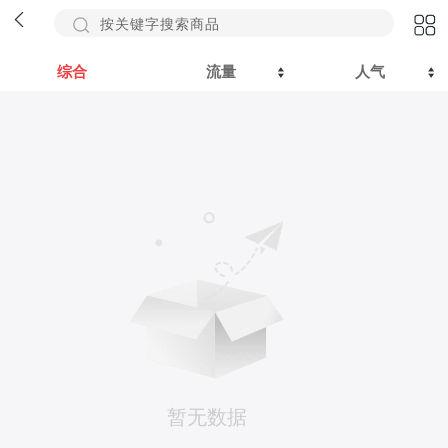
综合
流量
人气
暂无数据