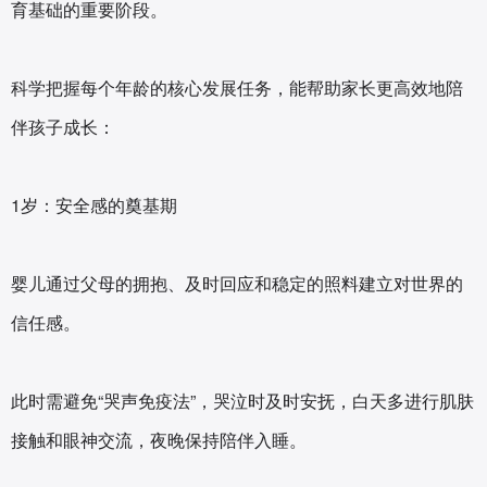
育基础的重要阶段。
科学把握每个年龄的核心发展任务，能帮助家长更高效地陪
伴孩子成长：
1岁：安全感的奠基期‌
婴儿通过父母的拥抱、及时回应和稳定的照料建立对世界的
信任感。
此时需避免“哭声免疫法”，哭泣时及时安抚，白天多进行肌肤
接触和眼神交流，夜晚保持陪伴入睡‌。