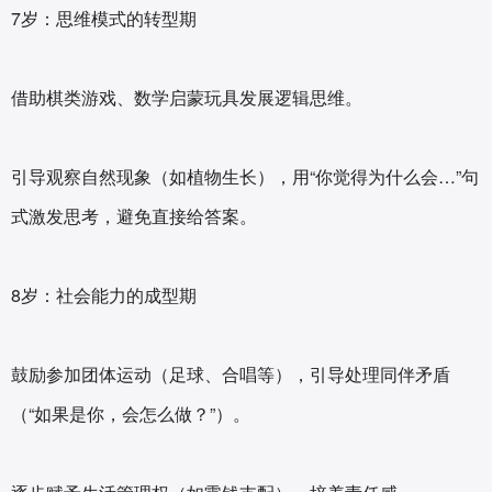
7岁：思维模式的转型期‌
借助棋类游戏、数学启蒙玩具发展逻辑思维。
引导观察自然现象（如植物生长），用“你觉得为什么会…”句
式激发思考，避免直接给答案‌。
8岁：社会能力的成型期‌
鼓励参加团体运动（足球、合唱等），引导处理同伴矛盾
（“如果是你，会怎么做？”）。