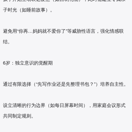
子时光（如睡前故事）。
避免用“你再…妈妈就不爱你了”等威胁性语言，强化情感联
结‌。
6岁：独立意识的觉醒期‌
通过有限选择（“先写作业还是先整理书包？”）培养自主性。
设立清晰的行为边界（如每日屏幕时间），用家庭会议形式
共同制定规则‌。