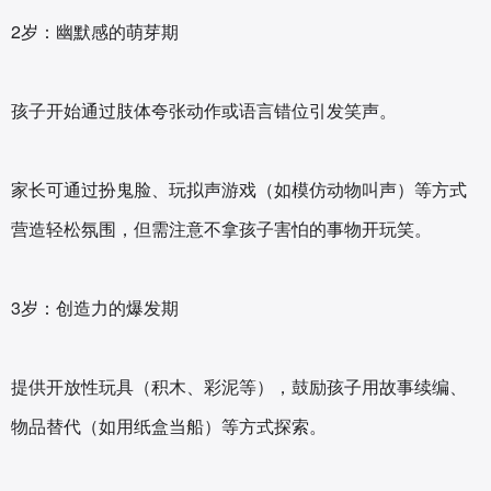
2岁：幽默感的萌芽期‌
孩子开始通过肢体夸张动作或语言错位引发笑声。
家长可通过扮鬼脸、玩拟声游戏（如模仿动物叫声）等方式
营造轻松氛围，但需注意不拿孩子害怕的事物开玩笑‌。
3岁：创造力的爆发期‌
提供开放性玩具（积木、彩泥等），鼓励孩子用故事续编、
物品替代（如用纸盒当船）等方式探索。