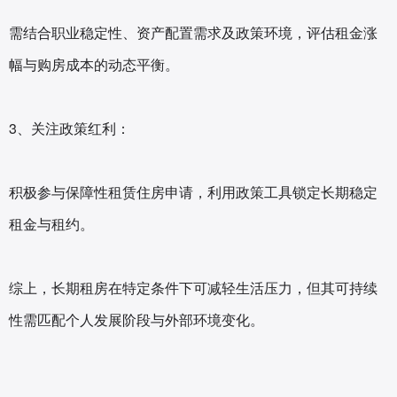
需结合职业稳定性、资产配置需求及政策环境，评估租金涨
幅与购房成本的动态平衡。
3、关注政策红利‌：
积极参与保障性租赁住房申请，利用政策工具锁定长期稳定
租金与租约。
综上，长期租房在特定条件下可减轻生活压力，但其可持续
性需匹配个人发展阶段与外部环境变化。