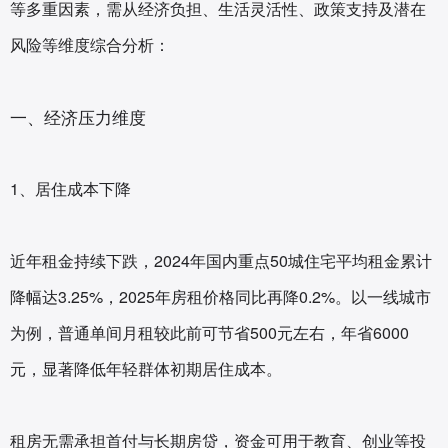
等多重因素，需从经济负担、生活灵活性、政策支持及潜在
风险等维度综合分析：
一、经济压力维度
1、居住成本下降‌
近年租金持续下跌，2024年国内重点50城住宅平均租金累计
降幅达3.25%，2025年房租价格同比再降0.2%。以一线城市
为例，普通单间月租较此前可节省500元左右，年省6000
元，显著降低年轻群体初期居住成本。
租房无需承担首付与长期房贷，资金可用于教育、创业等投