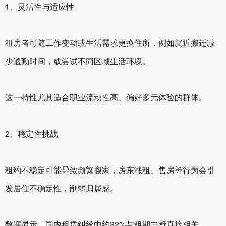
1、灵活性与适应性‌
租房者可随工作变动或生活需求更换住所，例如就近搬迁减
少通勤时间，或尝试不同区域生活环境。
这一特性尤其适合职业流动性高、偏好多元体验的群体。
2、稳定性挑战‌
租约不稳定可能导致频繁搬家，房东涨租、售房等行为会引
发居住不确定性，削弱归属感。
数据显示，国内租赁纠纷中约32%与租期中断直接相关。