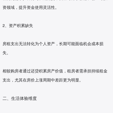
资领域，提升资金使用灵活性。
2、资产积累缺失‌
房租支出无法转化为个人资产，长期可能面临机会成本损
失。
相较购房者通过还贷积累房产价值，租房者需承担持续租金
支出，尤其在房价上涨周期中差距更为明显。
二、生活体验维度