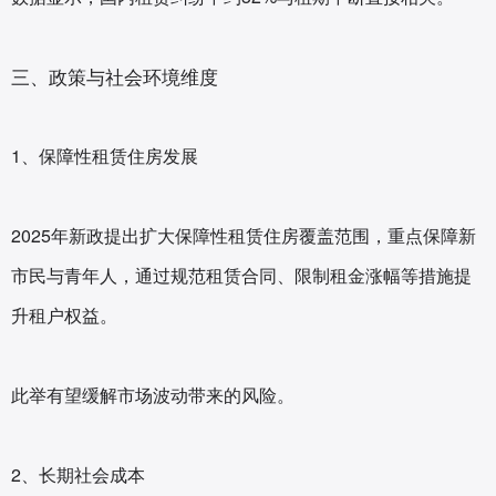
三、政策与社会环境维度
1、保障性租赁住房发展‌
2025年新政提出扩大保障性租赁住房覆盖范围，重点保障新
市民与青年人，通过规范租赁合同、限制租金涨幅等措施提
升租户权益。
此举有望缓解市场波动带来的风险。
2、长期社会成本‌