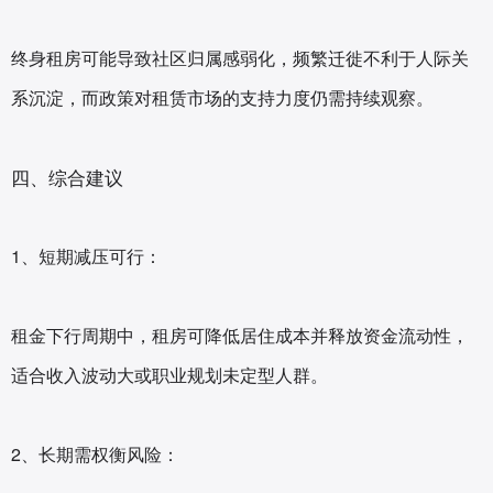
终身租房可能导致社区归属感弱化，频繁迁徙不利于人际关
系沉淀，而政策对租赁市场的支持力度仍需持续观察。
四、综合建议
1、短期减压可行‌：
租金下行周期中，租房可降低居住成本并释放资金流动性，
适合收入波动大或职业规划未定型人群。
2、长期需权衡风险‌：