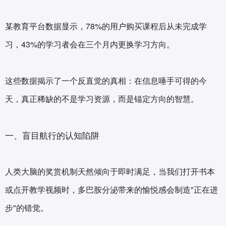
某教育平台数据显示，78%的用户购买课程后从未完成学
习，43%的学习者会在三个月内更换学习方向。
这些数据揭示了一个反直觉的真相：在信息唾手可得的今
天，真正稀缺的不是学习资源，而是锚定方向的智慧。
一、盲目航行的认知陷阱
人类大脑的奖赏机制天然倾向于即时满足，当我们打开书本
或点开教学视频时，多巴胺分泌带来的愉悦感会制造"正在进
步"的错觉。