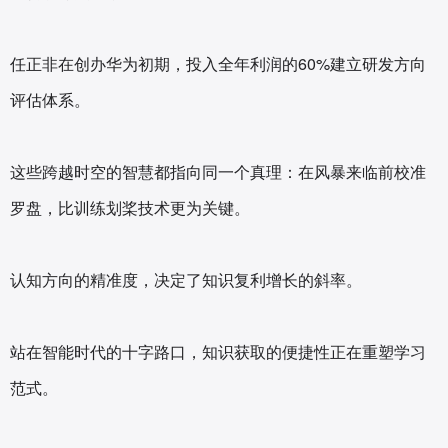
任正非在创办华为初期，投入全年利润的60%建立研发方向
评估体系。
这些跨越时空的智慧都指向同一个真理：在风暴来临前校准
罗盘，比训练划桨技术更为关键。
认知方向的精准度，决定了知识复利增长的斜率。
站在智能时代的十字路口，知识获取的便捷性正在重塑学习
范式。