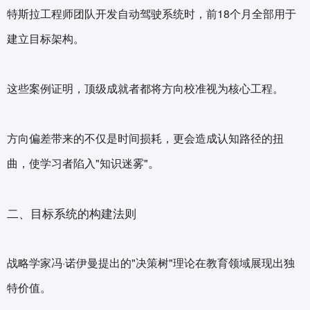
特斯拉工程师团队开发自动驾驶系统时，前18个月全部用于
建立目标架构。
这些案例证明，顶级成就者都将方向校准视为核心工程。
方向偏差带来的不仅是时间损耗，更会造成认知路径的扭
曲，使学习者陷入"知识迷雾"。
二、目标系统的构建法则
战略学家冯·诺伊曼提出的"决策树"理论在教育领域展现出独
特价值。