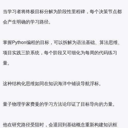
当学习者将终极目标分解为阶段性里程碑，每个决策节点都
会产生明确的学习路径。
掌握Python编程的目标，可以拆解为语法基础、算法思维、
项目实践三阶系统，每个阶段又可细化为每周的代码练习
量。
这种结构化思维如同在知识海洋中铺设导航浮标。
量子物理学家费曼的学习方法论印证了目标导向的力量。
他在研究路径受阻时，会退回到基础概念重新构建知识框