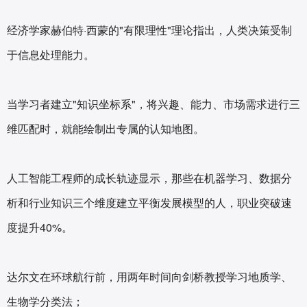
经济学家赫伯特·西蒙的"有限理性"理论指出，人类决策受制
于信息处理能力。
当学习者建立"知识坐标系"，将兴趣、能力、市场需求进行三
维匹配时，就能绘制出专属的认知地图。
人工智能工程师的成长轨迹显示，那些在机器学习、数据分
析和行业知识三个维度建立平衡发展模型的人，职业突破速
度提升40%。
达尔文在环球航行前，用两年时间向剑桥教授学习地质学、
生物学分类法；