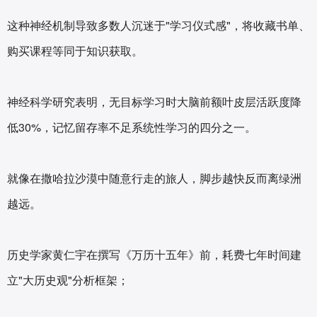
这种神经机制导致多数人沉迷于"学习仪式感"，将收藏书单、
购买课程等同于知识获取。
神经科学研究表明，无目标学习时大脑前额叶皮层活跃度降
低30%，记忆留存率不足系统性学习的四分之一。
就像在撒哈拉沙漠中随意行走的旅人，脚步越快反而离绿洲
越远。
历史学家黄仁宇在撰写《万历十五年》前，耗费七年时间建
立"大历史观"分析框架；