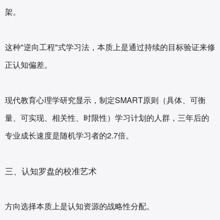
架。
这种"逆向工程"式学习法，本质上是通过持续的目标验证来修
正认知偏差。
现代教育心理学研究显示，制定SMART原则（具体、可衡
量、可实现、相关性、时限性）学习计划的人群，三年后的
专业成长速度是随机学习者的2.7倍。
三、认知罗盘的校准艺术
方向选择本质上是认知资源的战略性分配。