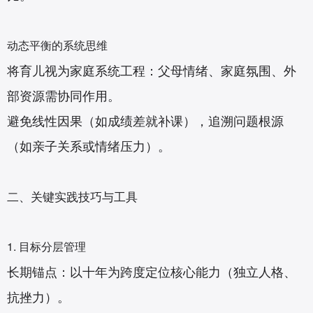
动态平衡的系统思维‌
将育儿视为家庭系统工程：父母情绪、家庭氛围、外
部资源需协同作用。
避免线性因果（如成绩差就补课），追溯问题根源
（如亲子关系或情绪压力）。
二、关键实践技巧与工具‌
1. 目标分层管理‌
长期锚点‌：以十年为跨度定位核心能力（独立人格、
抗挫力）。