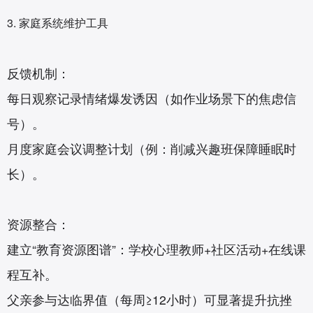
3. 家庭系统维护工具‌
反馈机制‌：
每日观察记录情绪爆发诱因（如作业场景下的焦虑信
号）。
月度家庭会议调整计划（例：削减兴趣班保障睡眠时
长）。
资源整合‌：
建立“教育资源图谱”：学校心理教师+社区活动+在线课
程互补。
父亲参与达临界值（每周≥12小时）可显著提升抗挫