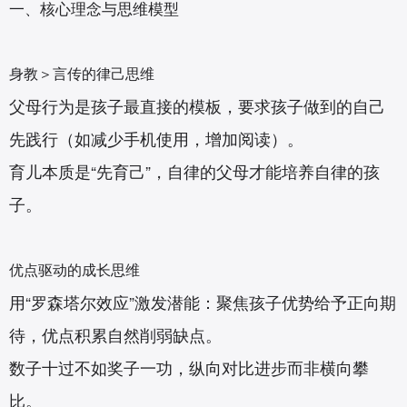
一、核心理念与思维模型‌
身教＞言传的律己思维‌
父母行为是孩子最直接的模板，要求孩子做到的自己
先践行（如减少手机使用，增加阅读）。
育儿本质是“先育己”，自律的父母才能培养自律的孩
子。
优点驱动的成长思维‌
用“罗森塔尔效应”激发潜能：聚焦孩子优势给予正向期
待，优点积累自然削弱缺点。
数子十过不如奖子一功，纵向对比进步而非横向攀
比。