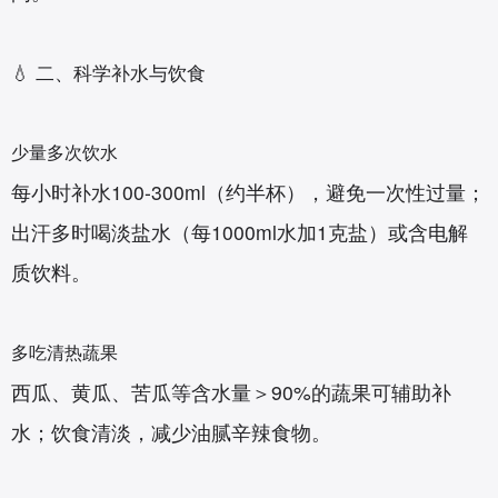
💧 二、科学补水与饮食
少量多次饮水‌
每小时补水100-300ml（约半杯），避免一次性过量；
出汗多时喝淡盐水（每1000ml水加1克盐）或含电解
质饮料。
多吃清热蔬果‌
西瓜、黄瓜、苦瓜等含水量＞90%的蔬果可辅助补
水；饮食清淡，减少油腻辛辣食物。