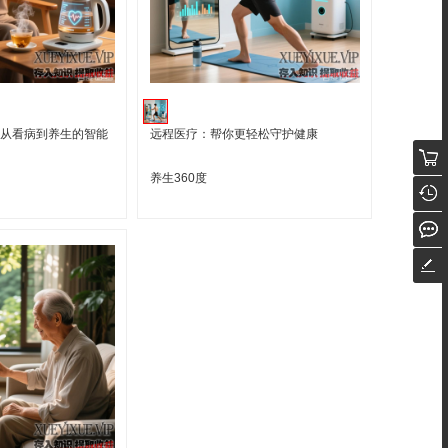
：从看病到养生的智能
远程医疗：帮你更轻松守护健康
养生360度