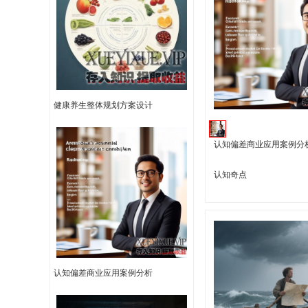
健康养生整体规划方案设计
认知偏差商业应用案例分
认知奇点
认知偏差商业应用案例分析