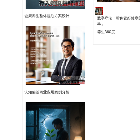
健康养生整体规划方案设计
数字疗法：帮你管好健康
手」
养生360度
认知偏差商业应用案例分析