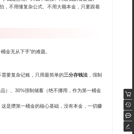
用怕，不用懂复杂公式、不用大额本金，只要跟着
桶金无从下手”的难题。
不需要复杂记账，只用最简单的
三分存钱法
，强制
用品）、30%强制储蓄（绝不挪用，作为第一桶金
，这是攒第一桶金的核心基础，没有本金，一切赚