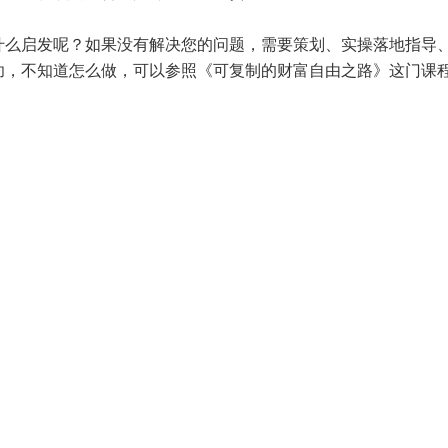
么启发呢？如果没有解决您的问题，需要策划、实操落地指导、投资
功，不知道怎么做，可以参照《
可复制的财富自由之路
》这门课