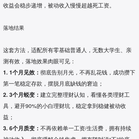
收益会稳步递增，被动收入慢慢超越死工资。
落地结果
这套方法，适配所有零基础普通人，无数大学生、亲
测有效，落地效果肉眼可见：
1. 1个月见效：
彻底告别月光，不再乱花钱，成功攒下
第一笔稳定存款，摆脱月底缺钱的窘迫；
2. 3个月蜕变：
建立完整理财认知，看懂各类理财工
具，避开90%的小白理财坑，稳定拿到稳健被动收
益；
3. 6个月质变：
不再依赖单一工资/生活费，拥有持续