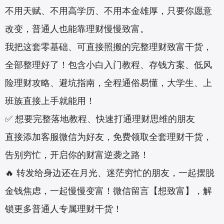
不用天赋、不用高学历、不用本金雄厚，只要你愿意
改变，普通人也能靠理财慢慢致富。
我把这套零基础、可直接照搬的完整理财致富干货，
全部整理好了！包含小白入门教程、存钱方案、低风
险理财攻略、避坑指南，全程通俗易懂，大学生、上
班族直接上手就能用！
✅ 想要完整落地教程、快速打通理财思维的朋友
直接添加客服微信为好友，免费领取全套理财干货，
告别穷忙，开启你的财富逆袭之路！
🔥 转发给身边还在月光、迷茫穷忙的朋友，一起摆脱
金钱焦虑，一起慢慢变富！微信留言【想致富】，解
锁更多普通人专属理财干货！