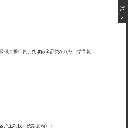
风做直播带货、扎堆做全品类AI服务，结果就
（客户主动找、长期复购）；