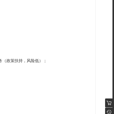
务（政策扶持，风险低）；