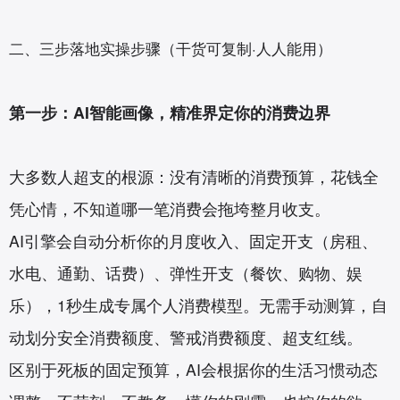
二、三步落地实操步骤（干货可复制·人人能用）
第一步：AI智能画像，精准界定你的消费边界
大多数人超支的根源：没有清晰的消费预算，花钱全
凭心情，不知道哪一笔消费会拖垮整月收支。
AI引擎会自动分析你的月度收入、固定开支（房租、
水电、通勤、话费）、弹性开支（餐饮、购物、娱
乐），1秒生成专属个人消费模型。无需手动测算，自
动划分安全消费额度、警戒消费额度、超支红线。
区别于死板的固定预算，AI会根据你的生活习惯动态