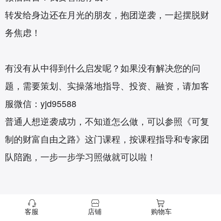
转发给身边还在月光的朋友，抱团逆袭，一起摆脱财
务焦虑！
有没有从中得到什么启发呢？如果没有解决您的问
题，需要策划、实操落地指导、投资、融资，请加客
服微信：yjd95588
普通人想逆袭成功，不知道怎么做，可以参照《
可复
制的财富自由之路
》这门课程，按课程指导和专家团
队陪跑，一步一步学习照做就可以啦！
客服
店铺
购物车