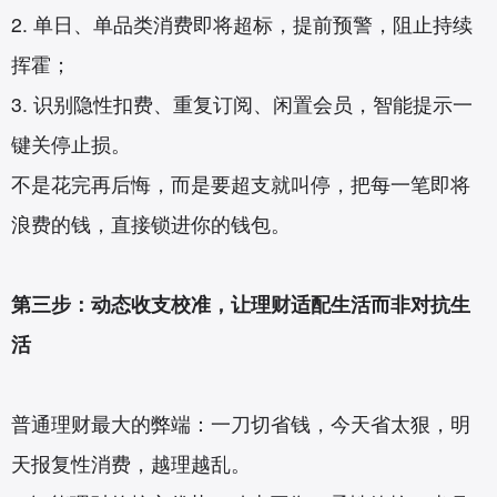
2. 单日、单品类消费即将超标，提前预警，阻止持续
挥霍；
3. 识别隐性扣费、重复订阅、闲置会员，智能提示一
键关停止损。
不是花完再后悔，而是要超支就叫停，把每一笔即将
浪费的钱，直接锁进你的钱包。
第三步：动态收支校准，让理财适配生活而非对抗生
活
普通理财最大的弊端：一刀切省钱，今天省太狠，明
天报复性消费，越理越乱。