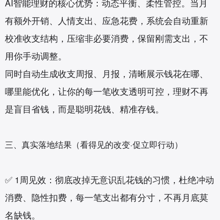
AI智能理财的核心优势：动态平衡、柔性管控。当月
有额外开销、人情支出、应急花费，系统会自动重新
校准收支结构，压缩非必要消费，保留刚需支出，不
用你手动调整。
同时自动生成收支周报、月报，清晰展示钱花在哪、
哪里能优化，让你的每一笔收支透明可控，理财不再
是盲目省钱，而是聪明花钱、精准存钱。
三、真实落地结果（看得见的改变·促立即行动）
✅ 1周见效：彻底改掉无意识乱花钱的习惯，杜绝冲动
消费、隐性扣费，每一笔支出都有分寸，不再月底莫
名缺钱。