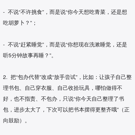
- 不说“不许挑食”，而是说“你今天想吃青菜，还是想
吃胡萝卜？”；
- 不说“赶紧睡觉”，而是说“你想现在洗漱睡觉，还是
听5分钟故事再睡？”。
2. 把“包办代替”改成“放手尝试”，比如：让孩子自己整
理书包、自己穿衣服、自己收拾玩具，哪怕做得不
好，也不指责、不包办，只说“你今天自己整理了书
包，进步太大了，下次可以把书本摆得更整齐哦”（正
向鼓励）。