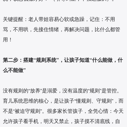
关键提醒：老人带娃容易心软或急躁，记住：不用
骂，不用哄，先接住情绪，再解决问题，比什么都管
用！
第二步：搭建“规则系统”，让孩子知道“什么能做，什
么不能做”
没有规则的“放养”是溺爱，没有温度的“规则”是管控。
育儿系统思维的核心，是让孩子“懂规则、守规则”，而
不是“被迫守规则”。很多家长管孩子，全凭心情：今天
允许孩子看手机，明天又禁止，孩子摸不清底线，自