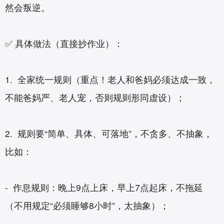
然会叛逆。
✅ 具体做法（直接抄作业）：
1. 全家统一规则（重点！老人和爸妈必须达成一致，
不能爸妈严、老人宠，否则规则形同虚设）；
2. 规则要“简单、具体、可落地”，不贪多、不抽象，
比如：
- 作息规则：晚上9点上床，早上7点起床，不拖延
（不用规定“必须睡够8小时”，太抽象）；