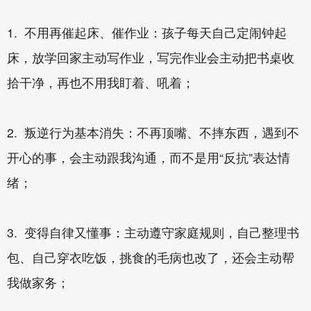
1. 不用再催起床、催作业：孩子每天自己定闹钟起
床，放学回家主动写作业，写完作业会主动把书桌收
拾干净，再也不用我盯着、吼着；
2. 叛逆行为基本消失：不再顶嘴、不摔东西，遇到不
开心的事，会主动跟我沟通，而不是用“反抗”表达情
绪；
3. 变得自律又懂事：主动遵守家庭规则，自己整理书
包、自己穿衣吃饭，挑食的毛病也改了，还会主动帮
我做家务；