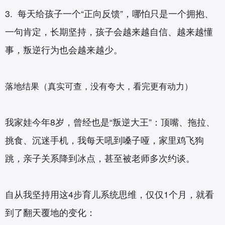
3. 每天给孩子一个“正向反馈”，哪怕只是一个拥抱、
一句肯定，长期坚持，孩子会越来越自信、越来越懂
事，叛逆行为也会越来越少。
落地结果（真实可查，没有夸大，看完更有动力）
我家娃今年8岁，曾经也是“叛逆大王”：顶嘴、拖拉、
挑食、沉迷手机，我每天吼到嗓子哑，家里鸡飞狗
跳，亲子关系降到冰点，甚至被老师多次约谈。
自从我坚持用这4步育儿系统思维，仅仅1个月，就看
到了翻天覆地的变化：