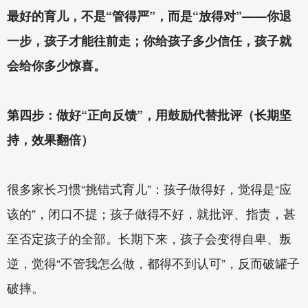
最好的育儿，不是“管得严”，而是“放得对”——你退
一步，孩子才能往前走；你给孩子多少信任，孩子就
会给你多少惊喜。
第四步：做好“正向反馈”，用鼓励代替批评（长期坚
持，效果翻倍）
很多家长习惯“挑错式育儿”：孩子做得好，觉得是“应
该的”，闭口不提；孩子做得不好，就批评、指责，甚
至否定孩子的全部。长期下来，孩子会变得自卑、叛
逆，觉得“不管我怎么做，都得不到认可”，反而破罐子
破摔。