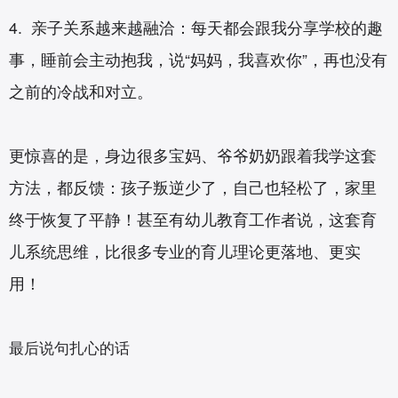
4. 亲子关系越来越融洽：每天都会跟我分享学校的趣
事，睡前会主动抱我，说“妈妈，我喜欢你”，再也没有
之前的冷战和对立。
更惊喜的是，身边很多宝妈、爷爷奶奶跟着我学这套
方法，都反馈：孩子叛逆少了，自己也轻松了，家里
终于恢复了平静！甚至有幼儿教育工作者说，这套育
儿系统思维，比很多专业的育儿理论更落地、更实
用！
最后说句扎心的话