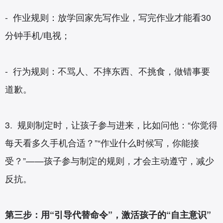
- 作业规则：放学回家先写作业，写完作业才能看30
分钟手机/电视；
- 行为规则：不骂人、不摔东西、不挑食，做错事要
道歉。
3. 规则制定时，让孩子参与进来，比如问他：“你觉得
每天看多久手机合适？”“作业什么时候写，你能接
受？”——孩子参与制定的规则，才会主动遵守，减少
反抗。
第三步：用“引导代替命令”，激活孩子的“自主意识”