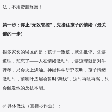
法，不用费脑琢磨！
第一步：停止“无效管控”，先接住孩子的情绪（最关
键的一步）
很多家长的误区的是：孩子一叛逆，就先批评、先讲
道理，却忘了——人在情绪激动时，讲道理就是对牛
弹琴，只会火上浇油。神经科学研究表明，孩子情绪
激动时，前额叶皮层会暂时“离线”，这时再吼再骂，只
会触发他的反抗本能。
✅ 具体做法（直接抄作业）：