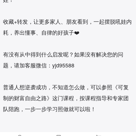
收藏+转发，让更多家人、朋友看到，一起摆脱吼娃内
耗，养出懂事、自律的好孩子❤️
有没有从中得到什么启发呢？如果没有解决您的问
题，请加客服微信：yjd95588
普通人想逆袭成功，不知道怎么做，可以参照《
可复
制的财富自由之路
》这门课程，按课程指导和专家团
队陪跑，一步一步学习照做就可以啦！