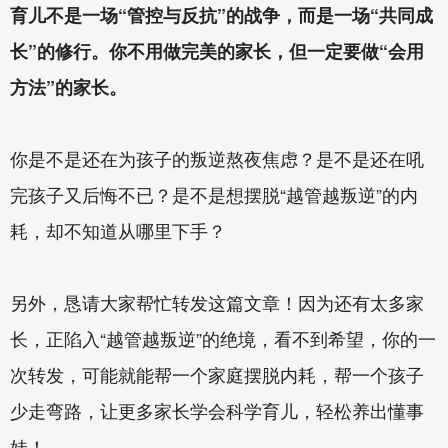
育儿不是一场“管控与反抗”的战争，而是一场“共同成
长”的修行。你不用做完美的家长，但一定要做“会用
方法”的家长。
你是不是还在为孩子的叛逆熬夜焦虑？是不是还在吼
完孩子又后悔不已？是不是想摆脱“越管越叛逆”的内
耗，却不知道从哪里下手？
另外，恳请大家帮忙转发这篇文章！因为还有太多家
长，正陷入“越管越叛逆”的绝境，看不到希望，你的一
次转发，可能就能帮一个家庭摆脱内耗，帮一个孩子
少走弯路，让更多家长学会科学育儿，轻松养出懂事
娃！