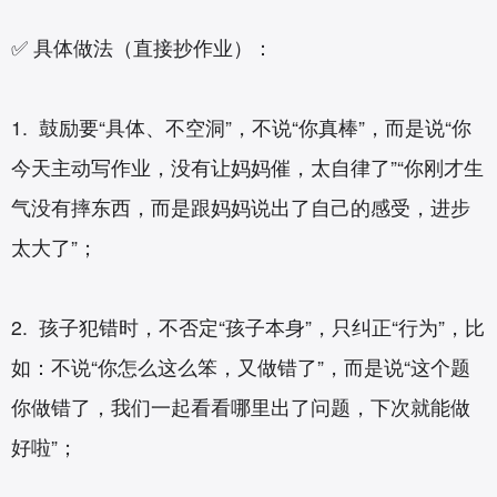
✅ 具体做法（直接抄作业）：
1. 鼓励要“具体、不空洞”，不说“你真棒”，而是说“你
今天主动写作业，没有让妈妈催，太自律了”“你刚才生
气没有摔东西，而是跟妈妈说出了自己的感受，进步
太大了”；
2. 孩子犯错时，不否定“孩子本身”，只纠正“行为”，比
如：不说“你怎么这么笨，又做错了”，而是说“这个题
你做错了，我们一起看看哪里出了问题，下次就能做
好啦”；