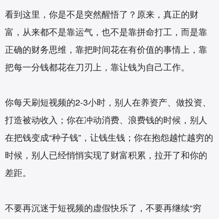
看到这里，你是不是突然醒悟了？原来，真正的财
富，从来都不是靠运气，也不是靠拼命打工，而是靠
正确的财务思维，靠把时间花在有价值的事情上，靠
把每一分钱都花在刀刃上，靠让钱为自己工作。
你每天刷短视频的2-3小时，别人在养资产、做投资、
打造被动收入；你在冲动消费、浪费钱的时候，别人
在把钱变成“种子钱”，让钱生钱；你在抱怨越忙越穷的
时候，别人已经悄悄实现了财富积累，拉开了和你的
差距。
不要再沉迷于短视频的虚假快乐了，不要再继续“穷