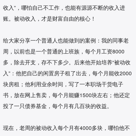
收入”，哪怕自己不工作，也能有源源不断的收入进
账。被动收入，才是财富自由的核心！
给大家分享一个普通人也能做到的案例：我的同事老
周，以前也是一个普通的上班族，每个月工资8000
多，除去开支，存不下多少。后来他开始培养“被动收
入”：他把自己的闲置房子租了出去，每个月能收2000
块房租；他利用业余时间，写了一本职场干货电子
书，放在网上售卖，每个月能赚1500块左右；他还定
投了一只债券基金，每个月有几百块的收益。
现在，老周的被动收入每个月有4000多块，哪怕他不