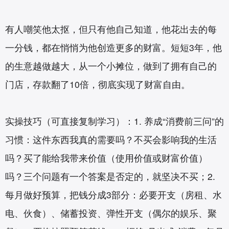
有人嘲笑他太抠，但只有他自己知道，他花出去的每
一分钱，都在悄悄为他创造更多的财富。短短3年，他
的生意越做越大，从一个小摊位，做到了拥有自己的
门店，存款翻了10倍，彻底实现了财富自由。
实操技巧（可直接复制学习）：1. 养成“消费前三问”的
习惯：这件东西我真的需要吗？不买会影响我的生活
吗？买了能给我带来价值（使用价值或财富价值）
吗？三个问题有一个答案是否定的，就坚决不买；2.
每月做好预算，把钱分成3部分：必要开支（房租、水
电、伙食）、储蓄投资、弹性开支（偶尔的娱乐、聚