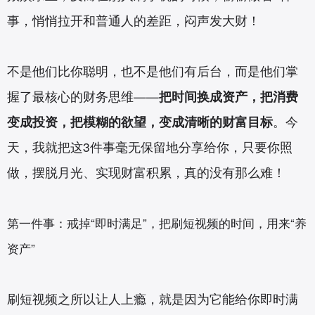
事，悄悄拉开和普通人的差距，闷声发大财！
不是他们比你聪明，也不是他们有后台，而是他们掌
握了最核心的财务思维——
把时间换成资产，把消费
变成投资，把模糊的欲望，变成清晰的财富目标
。今
天，我就把这3件事毫无保留地分享给你，只要你照
做，摆脱月光、实现财富积累，真的没有那么难！
第一件事：戒掉“即时满足”，把刷短视频的时间，用来“养
资产”
刷短视频之所以让人上瘾，就是因为它能给你即时满