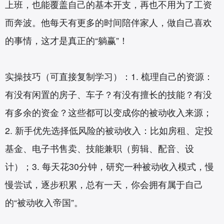
上班，也能覆盖自己的基本开支，再也不用为了工资
而奔波。他每天有更多的时间陪伴家人，做自己喜欢
的事情，这才是真正的“躺赢”！
实操技巧（可直接复制学习）：1. 梳理自己的资源：
有没有闲置的房子、车子？有没有擅长的技能？有没
有多余的资金？这些都可以变成你的被动收入来源；
2. 新手优先选择低风险的被动收入：比如房租、定投
基金、电子书售卖、技能兼职（剪辑、配音、设
计）；3. 每天花30分钟，研究一种被动收入模式，慢
慢尝试，逐步积累，总有一天，你会拥有属于自己
的“被动收入帝国”。