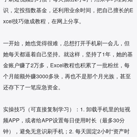
识，定投指数基金，还利用业余时间，把自己擅长的E
xcel技巧做成教程，在网上分享。
一开始，她也觉得很难，总想打开手机刷一会儿，但
她每天都逼着自己坚持。就这样，坚持了1年，她的基
金账户赚了2万多，Excel教程也积累了一批粉丝，每
个月能额外赚3000多块，再也不是那个月光族，甚至
还存下了一笔应急资金。
实操技巧（可直接复制学习）：1. 卸载手机里的短视
频APP，或者给APP设置每日使用时长（最多30分
钟），避免无意识刷手机；2. 每天固定2小时“资产时