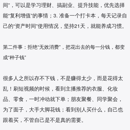
间”，可以是学习理财、搞副业、提升技能，优先选择
能“复利增值”的事情；3. 准备一个打卡本，每天记录自
己的“资产时间”使用情况，坚持21天，就能养成习惯。
第二件事：拒绝“无效消费”，把花出去的每一分钱，都变
成“种子钱”
很多人之所以存不下钱，不是赚得太少，而是花得太
乱！刷短视频的时候，看到主播推荐的衣服、化妆
品、零食，一时冲动就下单；朋友聚餐、同学聚会，
为了面子，大手大脚花钱；看到别人买什么，自己也
跟着买，不管自己是不是真的需要。