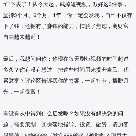
忙”下去了！从今天起，戒掉短视频，做好这3件事，
坚持3个月、6个月、1年，你一定会发现，自己不仅存
下了钱，还拥有了赚钱的能力，摆脱了焦虑，离财富
自由越来越近！
最后，我想问问你：你现在每天刷短视频的时间超过
多久？你有没有想过，把这些时间用来提升自己、积
累财富？评论区告诉我你的答案，一起打卡，摆脱月
光，一起变富！
有没有从中得到什么启发呢？如果没有解决您的问
题，需要策划、实操落地指导、投资、融资，请加客
服微信：yjd95588（发送888领取《被动收入项目大