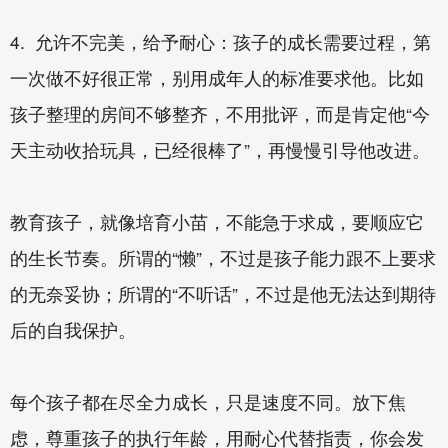
4. 允许不完美，给予耐心：孩子的成长需要过程，第
一次做不好很正常，别用成年人的标准要求他。比如
孩子整理的房间不够整齐，不用批评，而是肯定他“今
天主动收拾玩具，已经很棒了”，再慢慢引导他改进。
教育孩子，就像培育小苗，不能急于求成，要顺应它
的生长节奏。所谓的“懒”，不过是孩子能力跟不上要求
的无奈妥协；所谓的“不听话”，不过是他无法达到期待
后的自我保护。
每个孩子都在尽全力成长，只是速度不同。放下焦
虑，尊重孩子的执行年龄，用耐心代替指责，你会发