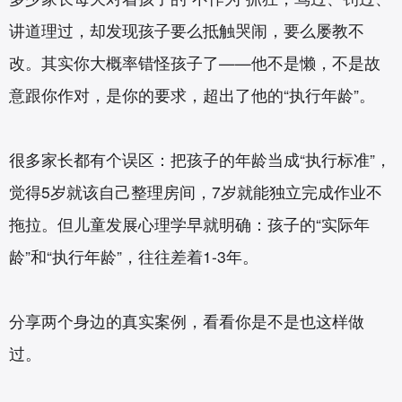
讲道理过，却发现孩子要么抵触哭闹，要么屡教不
改。其实你大概率错怪孩子了——他不是懒，不是故
意跟你作对，是你的要求，超出了他的“执行年龄”。
很多家长都有个误区：把孩子的年龄当成“执行标准”，
觉得5岁就该自己整理房间，7岁就能独立完成作业不
拖拉。但儿童发展心理学早就明确：孩子的“实际年
龄”和“执行年龄”，往往差着1-3年。
分享两个身边的真实案例，看看你是不是也这样做
过。