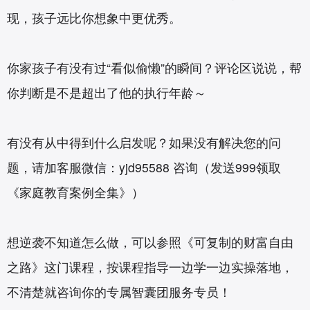
现，孩子远比你想象中更优秀。
你家孩子有没有过“看似偷懒”的瞬间？评论区说说，帮
你判断是不是超出了他的执行年龄～
有没有从中得到什么启发呢？如果没有解决您的问
题，请加客服微信：yjd95588 咨询（发送999领取
《家庭教育案例全集》）
想逆袭不知道怎么做，可以参照《
可复制的财富自由
之路
》这门课程，按课程指导一边学一边实操落地，
不清楚就咨询你的专属智囊团服务专员！