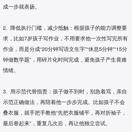
成一步就表扬。
2. 降低执行门槛，减少抵触：根据孩子的能力调整要
求，比如7岁孩子写作业，不用要求他一次性写完所有
作业，而是分成“20分钟写语文生字”“休息5分钟”“15分
钟做数学题”，用碎片化时间完成，避免孩子产生畏难
情绪。
3. 用示范代替指责：孩子做不到时，别急着骂，亲自
示范正确做法，再陪着他一步步完成。比如孩子不会
叠衣服，就手把手教他“先把衣服铺平，再对折袖子，
最后卷起来”，重复几次后，再让他独立尝试。