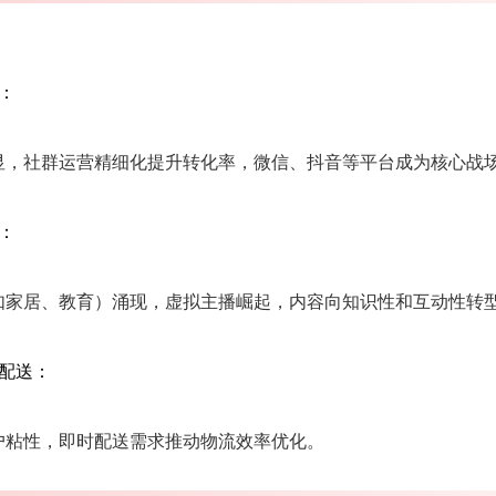
‌：
显，社群运营精细化提升转化率，微信、抖音等平台成为核心战
‌：
如家居、教育）涌现，虚拟主播崛起，内容向知识性和互动性转
配送‌：
户粘性，即时配送需求推动物流效率优化。