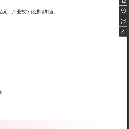
2万亿元，产业数字化进程加速。
容；