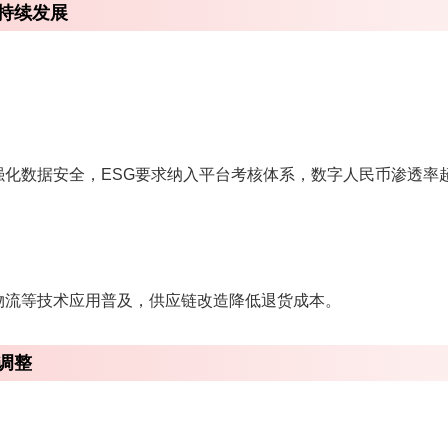
持续发展
化数据安全，ESG要求纳入平台考核体系，数字人民币渗透率超
物流等技术应用普及，供应链改造降低退货成本。
调整