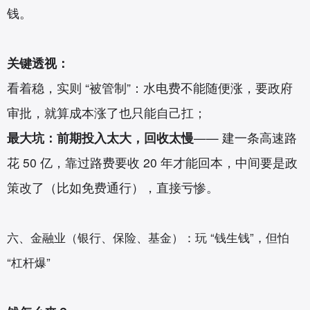
钱。
关键透视：
看着稳，实则 “被管制”：水电费不能随便涨，要政府
审批，就算成本涨了也只能自己扛；
最大坑：前期投入太大，回收太慢
—— 建一条高速路
花 50 亿，靠过路费要收 20 年才能回本，中间要是政
策改了（比如免费通行），直接亏惨。
六、金融业（银行、保险、基金）：玩 “钱生钱”，但怕
“杠杆爆”