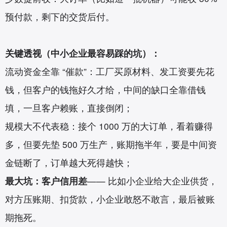
预付款，剩下的交货后付。
关键透视（中小企业最容易踩的坑）：
流动资金全靠 “催款”：工厂买原材料、发工资要先花
钱，但客户的钱拖好久才给，中间的缺口全靠借钱
填，一旦客户赖账，直接倒闭；
规模大不代表稳：接个 1000 万的大订单，看着赚得
多，但要先垫 500 万生产，账期拖半年，要是中间资
金链断了，订单越大死得越快；
最大坑：客户信用差
—— 比如小企业给大企业供货，
对方压账期、扣货款，小企业敢怒不敢言，最后被账
期拖死。