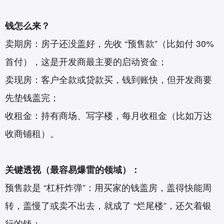
钱怎么来？
卖期房：房子还没盖好，先收 “预售款”（比如付 30%
首付），这是开发商最主要的启动资金；
卖现房：客户全款或贷款买，钱到账快，但开发商要
先垫钱盖完；
收租金：持有商场、写字楼，每月收租金（比如万达
收商铺租）。
关键透视（最容易爆雷的领域）：
预售款是 “杠杆炸弹”：用买家的钱盖房，盖得快能周
转，盖慢了或卖不出去，就成了 “烂尾楼”，还欠着银
行的钱；