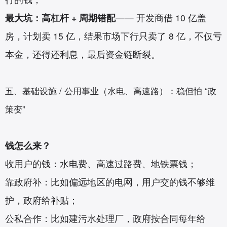
最大坑：高杠杆 + 周期错配
—— 开发商借 10 亿盖
房，计划卖 15 亿，结果市场下行只卖了 8 亿，不仅亏
本金，还得还利息，最后资金链断裂。
五、基础设施 / 公用事业（水电、高速路）：稳但怕 “政
策变”
钱怎么来？
收用户的钱：水电费、高速过路费、地铁票钱；
靠政府补：比如偏远地区的电网，用户交的钱不够维
护，政府给补贴；
公私合作：比如建污水处理厂，政府按合同每年给