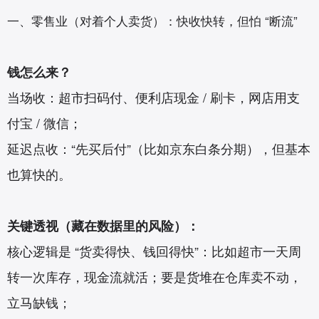
一、零售业（对着个人卖货）：快收快转，但怕 “断流”
钱怎么来？
当场收：超市扫码付、便利店现金 / 刷卡，网店用支
付宝 / 微信；
延迟点收：“先买后付”（比如京东白条分期），但基本
也算快的。
关键透视（藏在数据里的风险）：
核心逻辑是 “货卖得快、钱回得快”：比如超市一天周
转一次库存，现金流就活；要是货堆在仓库卖不动，
立马缺钱；