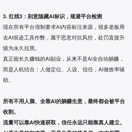
3. 红线3：刻意隐藏AI标识，规避平台检测
现在所有平台强制要求AI内容标注来源，很多老板用
去AI痕迹工具作弊，属于恶意对抗风控，处罚直接升
级为永久拉黑。
真正能长久赚钱的AI副业，从来不是AI全自动躺赚，
而是人机结合：人做定位、人设、信任，AI做效率辅
助。
所有不用人脑、全靠AI的躺赚生意，最终都会被平台
收割。
流量可以靠AI快速获取，信任永远只能靠真人建立。