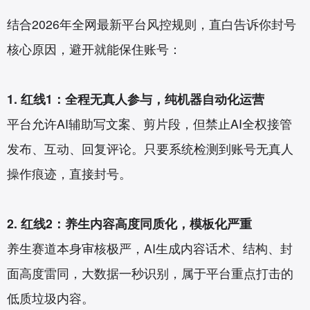
结合2026年全网最新平台风控规则，直白告诉你封号
核心原因，避开就能保住账号：
1. 红线1：全程无真人参与，纯机器自动化运营
平台允许AI辅助写文案、剪片段，但禁止AI全权接管
发布、互动、回复评论。只要系统检测到账号无真人
操作痕迹，直接封号。
2. 红线2：养生内容高度同质化，模板化严重
养生赛道本身审核极严，AI生成内容话术、结构、封
面高度雷同，大数据一秒识别，属于平台重点打击的
低质垃圾内容。