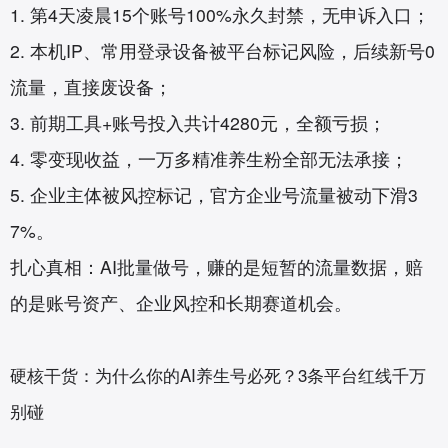
1. 第4天凌晨15个账号100%永久封禁，无申诉入口；
2. 本机IP、常用登录设备被平台标记风险，后续新号0
流量，直接废设备；
3. 前期工具+账号投入共计4280元，全额亏损；
4. 零变现收益，一万多精准养生粉全部无法承接；
5. 企业主体被风控标记，官方企业号流量被动下滑3
7%。
扎心真相：AI批量做号，赚的是短暂的流量数据，赔
的是账号资产、企业风控和长期赛道机会。
硬核干货：为什么你的AI养生号必死？3条平台红线千万
别碰