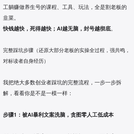
工躺赚做养生号的课程、工具、玩法，全是割老板的
韭菜。
快钱越快，死得越快；AI越无脑，封号越彻底
。
完整踩坑步骤（还原大部分老板的实操全过程，强共鸣，
对标读者自身经历）
我把绝大多数创业者踩坑的完整流程，一步一步拆
解，看看你是不是一模一样：
步骤1：被AI暴利文案洗脑，贪图零人工低成本