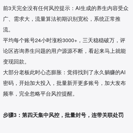
前3天完全没有任何风控提示：AI生成的养生内容受众
广、需求大，流量算法初期识别宽松，系统正常推
流。
平均每个账号24小时涨粉3000+，三天稳稳破万，评
论区咨询养生问题的用户源源不断，看起来马上就能
变现回款。
大部分老板此时心态膨胀：觉得找到了永久躺赚的AI
密码，开始加大投入，批量新开更多账号，加大发布
频率，完全忽略平台风控提醒。
步骤3：第四天集中风控，批量封号，连带关联处罚