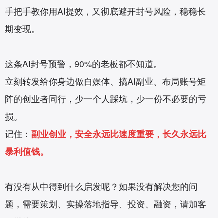
手把手教你用AI提效，又彻底避开封号风险，稳稳长
期变现。
这条AI封号预警，90%的老板都不知道。
立刻转发给你身边做自媒体、搞AI副业、布局账号矩
阵的创业者同行，少一个人踩坑，少一份不必要的亏
损。
记住：
副业创业，安全永远比速度重要，长久永远比
暴利值钱。
有没有从中得到什么启发呢？如果没有解决您的问
题，需要策划、实操落地指导、投资、融资，请加客