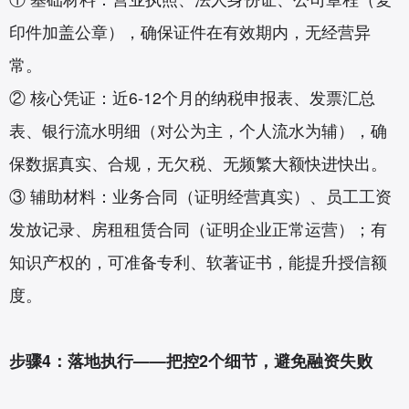
印件加盖公章），确保证件在有效期内，无经营异
常。
② 核心凭证：近6-12个月的纳税申报表、发票汇总
表、银行流水明细（对公为主，个人流水为辅），确
保数据真实、合规，无欠税、无频繁大额快进快出。
③ 辅助材料：业务合同（证明经营真实）、员工工资
发放记录、房租租赁合同（证明企业正常运营）；有
知识产权的，可准备专利、软著证书，能提升授信额
度。
步骤4：落地执行——把控2个细节，避免融资失败