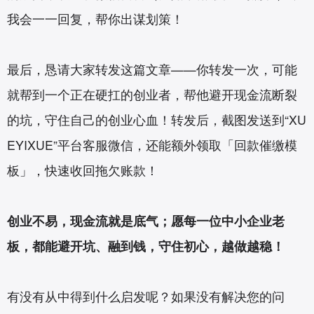
我会一一回复，帮你出谋划策！
最后，恳请大家转发这篇文章——你转发一次，可能
就帮到一个正在硬扛的创业者，帮他避开现金流断裂
的坑，守住自己的创业心血！转发后，截图发送到“XU
EYIXUE”平台客服微信，还能额外领取「回款催缴模
板」，快速收回拖欠账款！
创业不易，现金流就是底气；愿每一位中小企业老
板，都能避开坑、融到钱，守住初心，越做越稳！
有没有从中得到什么启发呢？如果没有解决您的问