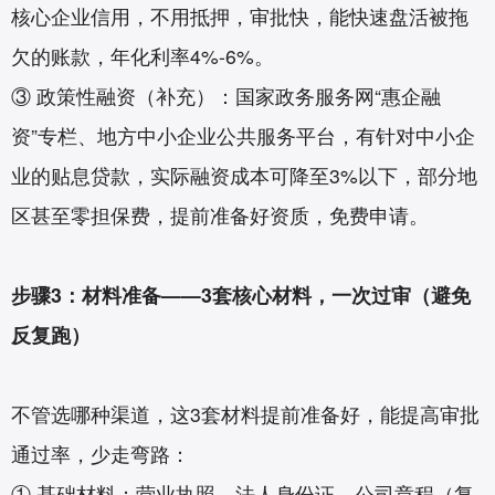
核心企业信用，不用抵押，审批快，能快速盘活被拖
欠的账款，年化利率4%-6%。
③ 政策性融资（补充）：国家政务服务网“惠企融
资”专栏、地方中小企业公共服务平台，有针对中小企
业的贴息贷款，实际融资成本可降至3%以下，部分地
区甚至零担保费，提前准备好资质，免费申请。
步骤3：材料准备——3套核心材料，一次过审（避免
反复跑）
不管选哪种渠道，这3套材料提前准备好，能提高审批
通过率，少走弯路：
① 基础材料：营业执照、法人身份证、公司章程（复