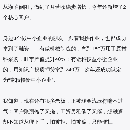
从濒临倒闭，做到了月营收稳步增长，今年还新增了2
个核心客户。
身边3个做中小企业的朋友，跟着我抄作业，也都成功
拿到了融资——有做机械制造的，拿到180万用于原材
料采购，旺季产值提升40%；有做科技型小微企业
的，用知识产权质押贷拿到240万，次年还成功认定
为“专精特新中小企业”。
我知道，现在还有很多老板，正被现金流压得喘不过
气：客户账期拖了又拖，工资房租催了又催，想融资
却不知道从哪下手，怕被拒、怕被骗，只能硬扛。