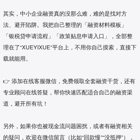
其实，中小企业融资真的没那么难，难的是找对方
法、避开陷阱。我把自己整理的「融资材料模板」
「银税贷申请流程」「政策贴息申请入口」，全部整
理在了“XUEYIXUE”平台上，不用你自己摸索，直接下
载就能用。
👉 添加在线客服微信，免费领取全套融资干货，还有
专业顾问在线答疑，帮你快速匹配适合自己的融资渠
道，避开所有坑！
另外，如果你也被现金流问题困扰，或者有融资相关
的疑问，欢迎在微信留言（比如“回款慢”“没抵押”），