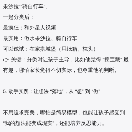
果沙拉”“骑自行车”。
一起分类后：
最疯狂：和外星人视频
最实用：做水果沙拉、骑自行车
可以试试：在家搭城堡（用纸箱、枕头）
👉 关键：分类时让孩子主导，比如他觉得 “挖宝藏” 最
有趣，哪怕家长觉得不切实际，也尊重他的判断。
5. 动手实践：让想法 “落地”，从 “想” 到 “做”‌
不用追求完美，哪怕是简易模型，也能让孩子感受到
“我的想法能变成现实”，还能培养反思能力。