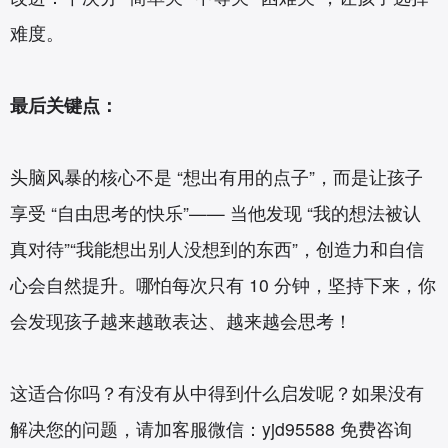
难度。
最后关键点：
头脑风暴的核心不是 “想出有用的点子”，而是让孩子
享受 “自由思考的快乐”—— 当他发现 “我的想法被认
真对待”“我能想出别人没想到的东西”，创造力和自信
心会自然提升。哪怕每次只有 10 分钟，坚持下来，你
会发现孩子越来越敢表达、越来越会思考！
这适合你吗？有没有从中得到什么启发呢？如果没有
解决您的问题，请加客服微信：yjd95588 免费咨询