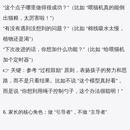
“这个点子哪里做得很成功？”（比如 “喂猫机真的能倒
出猫粮，太厉害啦！”）
“有没有遇到没想到的问题？”（比如 “棉线吸水太慢，
植物还是渴”）
“下次改进的话，你想加什么功能？”（比如 “给喂猫机
加个定时器”）
👉 关键：参考 “过程鼓励” 原则，表扬孩子的努力和思
路，而不是只看结果。比如不说 “这个模型真好看”，
而是说 “你想到用绳子控制勺子，这个办法很聪明！”
6. 家长的核心角色：做 “引导者”，不做 “主导者”‌