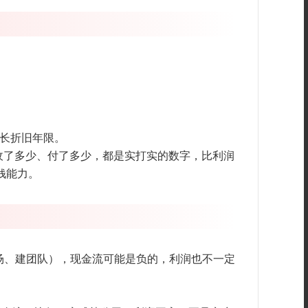
延长折旧年限。
收了多少、付了多少，都是实打实的数字，比利润
钱能力。
市场、建团队），现金流可能是负的，利润也不一定