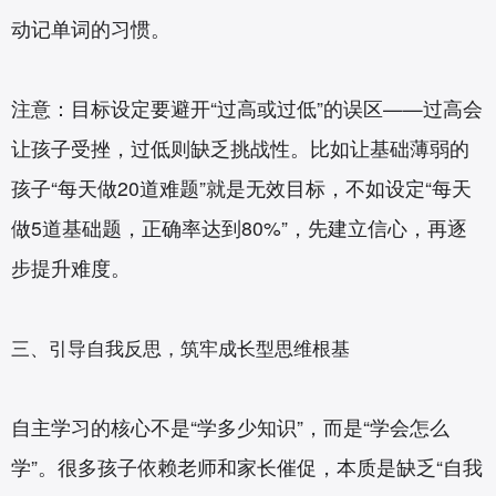
动记单词的习惯。
注意：目标设定要避开“过高或过低”的误区——过高会
让孩子受挫，过低则缺乏挑战性。比如让基础薄弱的
孩子“每天做20道难题”就是无效目标，不如设定“每天
做5道基础题，正确率达到80%”，先建立信心，再逐
步提升难度。
三、引导自我反思，筑牢成长型思维根基
自主学习的核心不是“学多少知识”，而是“学会怎么
学”。很多孩子依赖老师和家长催促，本质是缺乏“自我