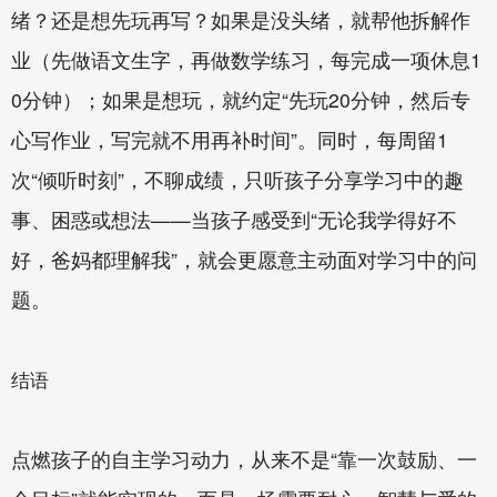
绪？还是想先玩再写？如果是没头绪，就帮他拆解作
业（先做语文生字，再做数学练习，每完成一项休息1
0分钟）；如果是想玩，就约定“先玩20分钟，然后专
心写作业，写完就不用再补时间”。同时，每周留1
次“倾听时刻”，不聊成绩，只听孩子分享学习中的趣
事、困惑或想法——当孩子感受到“无论我学得好不
好，爸妈都理解我”，就会更愿意主动面对学习中的问
题。
结语
点燃孩子的自主学习动力，从来不是“靠一次鼓励、一