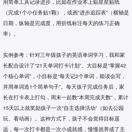
用简单工具记录进步，比如在作业本上贴星星贴纸
（完成1个小任务贴1颗），或画“进步追踪表”（横轴是
日期，纵轴是完成度，用折线标注每天的练习正确
率）。
实例参考：针对三年级孩子的英语单词学习，我和家
长配合设计了“21天单词打卡计划”。大目标是“掌握42
个核心单词”，小目标是“每天记2个单词，能读会写，
并用单词造1个简单句子”。每天孩子完成任务后，家
长在打卡表上打勾，周末一起数“本周完成天数”，累计
15天以上就奖励孩子一次“自主选择活动”（如去公园
玩、看动画）。这种方式下，孩子不会觉得目标遥
远，每一次打卡都是一次小成就感，慢慢就养成了主