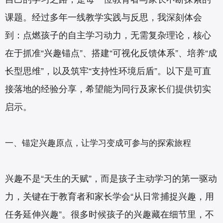
课题。经过多年一线教学实践与反思，我深刻体会
到：点燃孩子的自主学习动力，无需复杂理论，核心
在于抓准“兴趣锚点”、搭建“可视化反馈体系”、培养“成
长型思维”，以及筑牢“支持性环境后盾”。以下是可直
接落地的经验分享，希望能为同行及家长们提供切实
启示。
一、锚定兴趣原点，让学习变成可参与的探索旅程
兴趣不是“天生的天赋”，而是孩子主动学习的第一驱动
力，关键在于教育者和家长学会“从日常捕捉兴趣，用
任务延伸兴趣”。很多时候孩子的兴趣藏在细节里，不