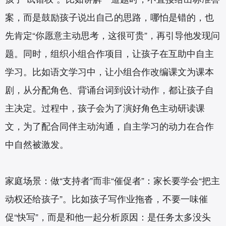
案，而是鼓励孩子说出自己的思路，哪怕是错的，也
先肯定“你愿意主动思考，这很可贵”，再引导他发现问
题。同时，组织小组合作项目，让孩子在互助中自主
学习。比如语文学习中，让小组合作改编课文为课本
剧，从分配角色、背诵台词到设计动作，都让孩子自
主决定。过程中，孩子会为了演好角色主动研读课
文，为了配合同伴主动沟通，自主学习的动力在合作
中自然被激发。
家庭场景：做“支持者”而非“催促者”：家长要学会“把主
动权还给孩子”。比如孩子写作业拖沓，不要一味催
促“快写”，而是和他一起分析原因：是任务太多没头