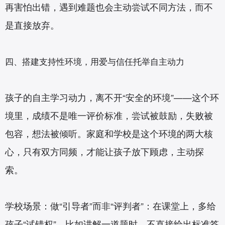
再害怕出错，遇到难题也会主动尝试不同方法，而不
是直接放弃。
四、搭建支持性环境，用爱与信任托举自主动力
孩子的自主学习动力，离不开“安全的环境”——这个环
境里，成绩不是唯一评价标准，尝试被鼓励，失败被
包容，想法被倾听。家庭和学校是这个环境的两大核
心，只有双方同频，才能让孩子放下顾虑，主动探
索。
学校场景：做“引导者”而非“评判者”：在课堂上，多给
孩子“试错权”。比如讲解一道题时，不直接给出标准答