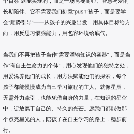
个目标”就能实现的，而是一场需要耐心、智慧与爱的
长期陪伴。它不需要我们刻意“push”孩子，而是要学
会“顺势引导”——从孩子的兴趣出发，用具体目标给方
向，用反思习惯强能力，用包容环境给底气。
当我们不再把孩子当作“需要灌输知识的容器”，而是当
作“有自主生命力的个体”，用心发现他们的独特之处，
用爱滋养他们的成长，用方法赋能他们的探索，每个
孩子都能慢慢成为自己学习旅程的主人。就像星辰，
无需外力牵引，也能凭借自身的力量，在知识的星空
中，绽放属于自己的、持久的光芒。愿我们都能做那
个点亮星光的人，陪孩子在自主学习的路上，稳步前
行。