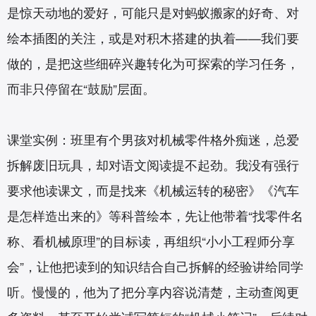
是惊天动地的爱好，可能只是对蚂蚁搬家的好奇、对
绘本插图的关注，或是对积木搭建的执着——我们要
做的，是把这些细碎兴趣转化为可探索的学习任务，
而非只停留在“鼓励”层面。
课堂实例：班里有个男孩对机械零件格外痴迷，总爱
拆解废旧玩具，却对语文阅读提不起劲。我没有强行
要求他读课文，而是找来《机械运转的秘密》《汽车
是怎样造出来的》等科普绘本，先让他带着“找零件名
称、看机械原理”的目标读，再组织“小小工程师分享
会”，让他把读到的知识结合自己拆解的经验讲给同学
听。慢慢的，他为了把分享内容说清楚，主动查阅更