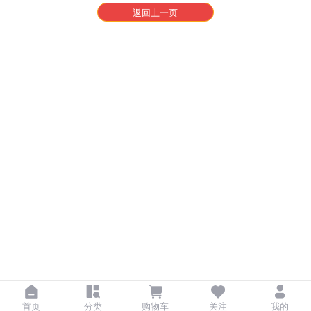
返回上一页
首页
分类
购物车
关注
我的