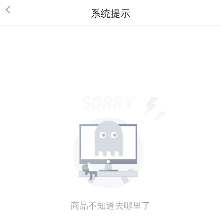
系统提示
商品不知道去哪里了