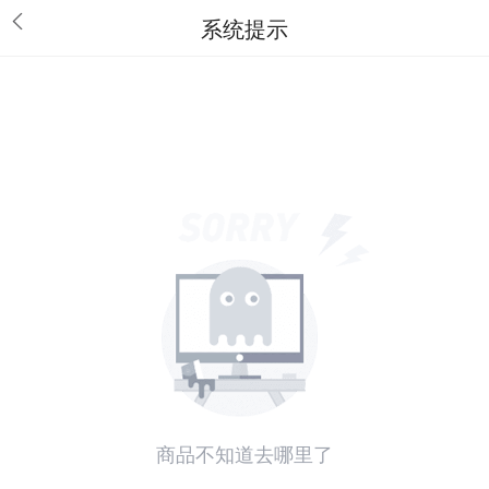
系统提示
商品不知道去哪里了