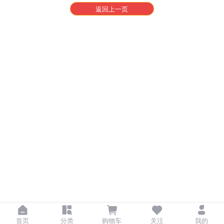
返回上一页
首页
分类
购物车
关注
我的